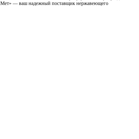
«ВалМет» — ваш надежный поставщик нержавеющего