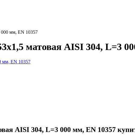
 000 мм, EN 10357
х1,5 матовая AISI 304, L=3 00
вая AISI 304, L=3 000 мм, EN 10357 купи