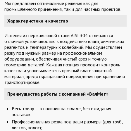
Мы предлагаем оптимальные решения как для
промышленного применения, так и для частных проектов.
Характеристики и качество
Изделия из нержавеющей стали AISI 304 отличаются
отличной устойчивостью к воздействию влаги, химических
реагентов и температурных колебаний. Мы осуществляем
резку под нужный размер на профессиональном
оборудовании, обеспечивая чистый срез и точную
геометрию деталей. Каждая позиция проходит контроль
качества и упаковывается в прочный влагозащитный
материал, предотвращающий повреждения при хранении и
транспортировке.
Преимущества работы с компанией «ВалМет»
Весь товар — в наличии на складе, без ожидания
поставок;
Профессиональная резка под ваши размеры (для труб,
листов, полос);