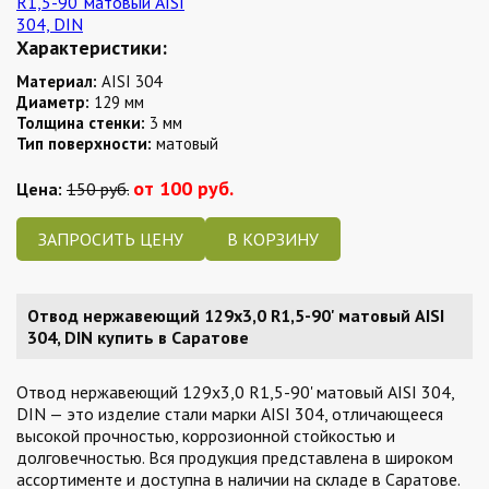
Характеристики:
Материал:
AISI 304
Диаметр:
129 мм
Толщина стенки:
3 мм
Тип поверхности:
матовый
от 100 руб.
Цена:
150 руб.
ЗАПРОСИТЬ ЦЕНУ
Отвод нержавеющий 129х3,0 R1,5-90' матовый AISI
304, DIN купить в Саратове
Отвод нержавеющий 129х3,0 R1,5-90' матовый AISI 304,
DIN — это изделие стали марки AISI 304, отличающееся
высокой прочностью, коррозионной стойкостью и
долговечностью. Вся продукция представлена в широком
ассортименте и доступна в наличии на складе в Саратове.