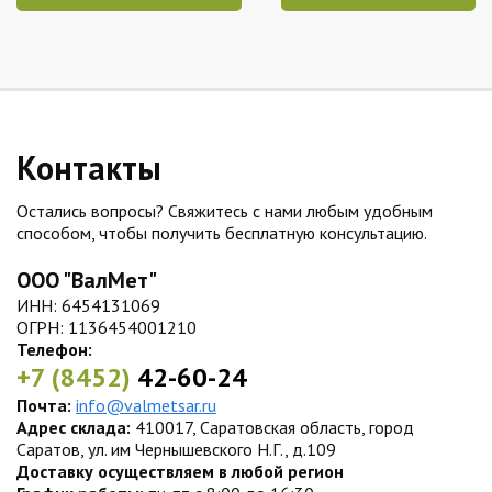
Контакты
Остались вопросы? Свяжитесь с нами любым удобным
способом, чтобы получить бесплатную консультацию.
ООО "ВалМет"
ИНН: 6454131069
ОГРН: 1136454001210
Телефон:
+7 (8452)
42-60-24
Почта:
info@valmetsar.ru
Адрес склада:
410017, Саратовская область, город
Саратов, ул. им Чернышевского Н.Г., д.109
Доставку осуществляем в любой регион