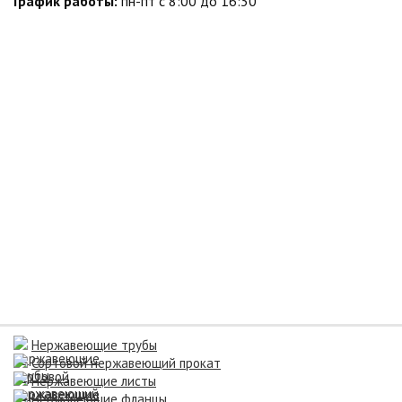
График работы:
пн-пт с 8:00 до 16:30
Нержавеющие трубы
Сортовой нержавеющий прокат
Нержавеющие листы
Нержавеющие фланцы