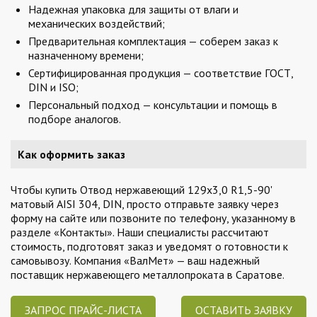
Надежная упаковка для защиты от влаги и
механических воздействий;
Предварительная комплектация — соберем заказ к
назначенному времени;
Сертифицированная продукция — соответствие ГОСТ,
DIN и ISO;
Персональный подход — консультации и помощь в
подборе аналогов.
Как оформить заказ
Чтобы купить Отвод нержавеющий 129х3,0 R1,5-90'
матовый AISI 304, DIN, просто отправьте заявку через
форму на сайте или позвоните по телефону, указанному в
разделе «Контакты». Наши специалисты рассчитают
стоимость, подготовят заказ и уведомят о готовности к
самовывозу. Компания «ВалМет» — ваш надежный
поставщик нержавеющего металлопроката в Саратове.
ЗАПРОС ПРАЙС-ЛИСТА
ОСТАВИТЬ ЗАЯВКУ