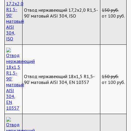
Отвод нержавеющий 17,2х2,0 R1,5-
150 руб.
90' матовый AISI 304, ISO
от 100 руб.
Отвод нержавеющий 18х1,5 R1,5-
150 руб.
90' матовый AISI 304, EN 10357
от 100 руб.