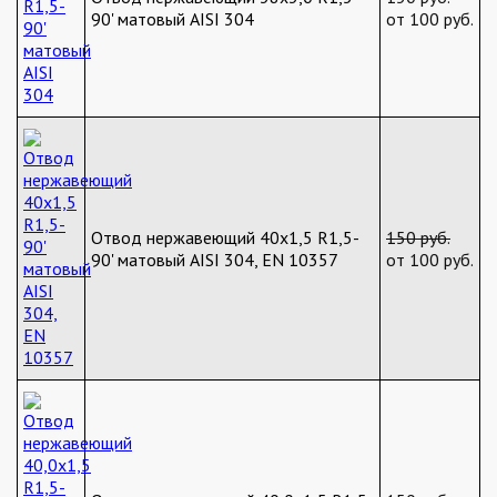
90' матовый AISI 304
от 100 руб.
Отвод нержавеющий 40х1,5 R1,5-
150 руб.
90' матовый AISI 304, EN 10357
от 100 руб.