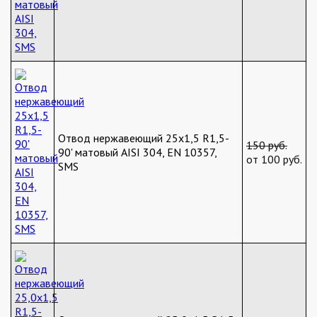
Отвод нержавеющий 25х1,5 R1,5-
150 руб.
90' матовый AISI 304, EN 10357,
от 100 руб.
SMS