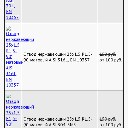
Отвод нержавеющий 23х1,5 R1,5-
150 руб.
90' матовый AISI 316L, EN 10357
от 100 руб.
Отвод нержавеющий 25х1,5 R1,5-
150 руб.
90' матовый AISI 304, SMS
от 100 руб.