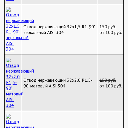
Отвод нержавеющий 32х1,5 R1-90'
150 руб.
зеркальный AISI 304
от 100 руб.
Отвод нержавеющий 32х2,0 R1,5-
150 руб.
90' матовый AISI 304
от 100 руб.