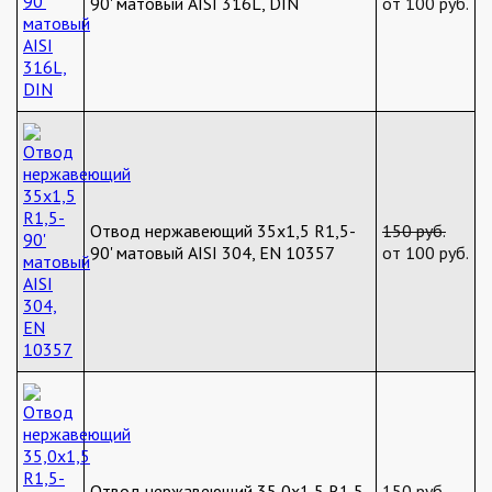
90' матовый AISI 316L, DIN
от 100 руб.
Отвод нержавеющий 35х1,5 R1,5-
150 руб.
90' матовый AISI 304, EN 10357
от 100 руб.
Отвод нержавеющий 35,0х1,5 R1,5-
150 руб.