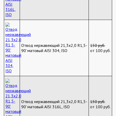
Отвод нержавеющий 21,3х2,0 R1,5-
150 руб.
90' матовый AISI 304, ISO
от 100 руб.
Отвод нержавеющий 21,3х2,0 R1,5-
150 руб.
90' матовый AISI 316L, ISO
от 100 руб.