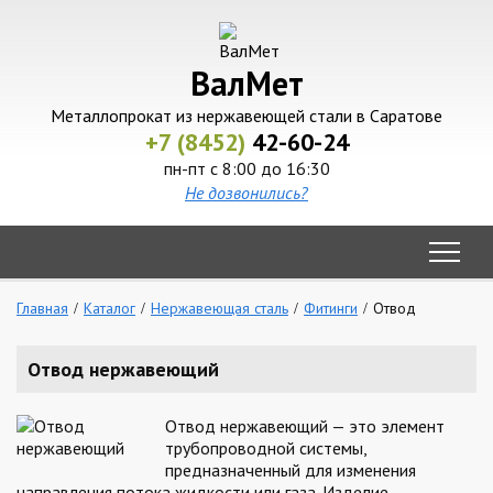
ВалМет
Металлопрокат из нержавеющей стали в Саратове
+7 (8452)
42-60-24
пн-пт с 8:00 до 16:30
Не дозвонились?
Главная
Каталог
Нержавеющая сталь
Фитинги
Отвод
Отвод нержавеющий
Отвод нержавеющий — это элемент
трубопроводной системы,
предназначенный для изменения
направления потока жидкости или газа. Изделие