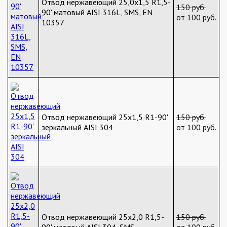
Отвод нержавеющий 25,0х1,5 R1,5-
150 руб.
90' матовый AISI 316L, SMS, EN
от 100 руб.
10357
Отвод нержавеющий 25х1,5 R1-90'
150 руб.
зеркальный AISI 304
от 100 руб.
Отвод нержавеющий 25х2,0 R1,5-
150 руб.