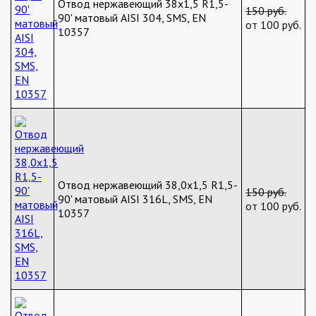
Отвод нержавеющий 38х1,5 R1,5-
150 руб.
90' матовый AISI 304, SMS, EN
от 100 руб.
10357
Отвод нержавеющий 38,0х1,5 R1,5-
150 руб.
90' матовый AISI 316L, SMS, EN
от 100 руб.
10357