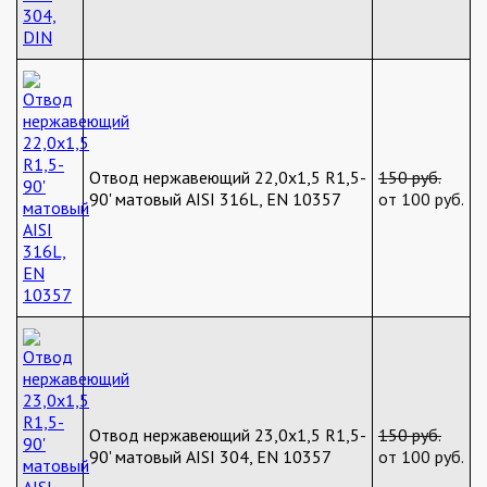
Отвод нержавеющий 22,0х1,5 R1,5-
150 руб.
90' матовый AISI 316L, EN 10357
от 100 руб.
Отвод нержавеющий 23,0х1,5 R1,5-
150 руб.
90' матовый AISI 304, EN 10357
от 100 руб.