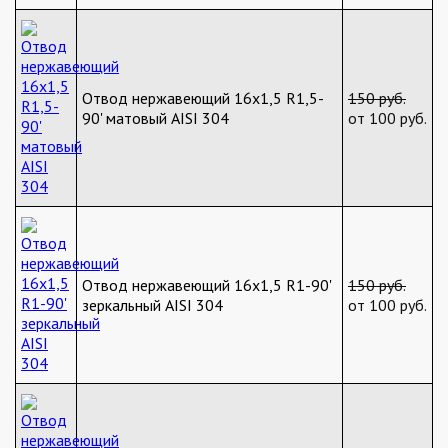
Отвод нержавеющий 16х1,5 R1,5-
150 руб.
90' матовый AISI 304
от 100 руб.
Отвод нержавеющий 16х1,5 R1-90'
150 руб.
зеркальный AISI 304
от 100 руб.