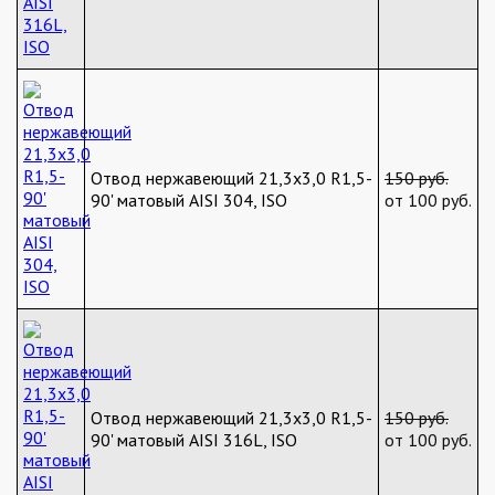
Отвод нержавеющий 21,3х3,0 R1,5-
150 руб.
90' матовый AISI 304, ISO
от 100 руб.
Отвод нержавеющий 21,3х3,0 R1,5-
150 руб.
90' матовый AISI 316L, ISO
от 100 руб.