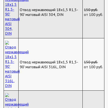
Отвод нержавеющий 18х1,5 R1,5-
150 руб.
90' матовый AISI 304, DIN
от 100 руб.
Отвод нержавеющий 18х1,5 R1,5-
150 руб.
90' матовый AISI 316L, DIN
от 100 руб.