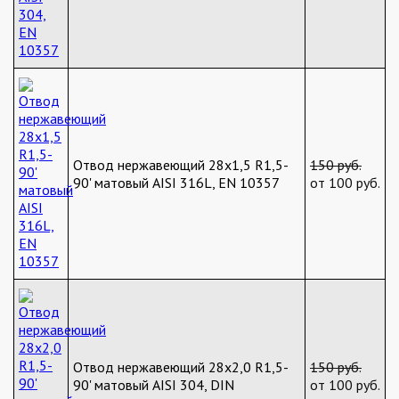
Отвод нержавеющий 28х1,5 R1,5-
150 руб.
90' матовый AISI 316L, EN 10357
от 100 руб.
Отвод нержавеющий 28х2,0 R1,5-
150 руб.
90' матовый AISI 304, DIN
от 100 руб.