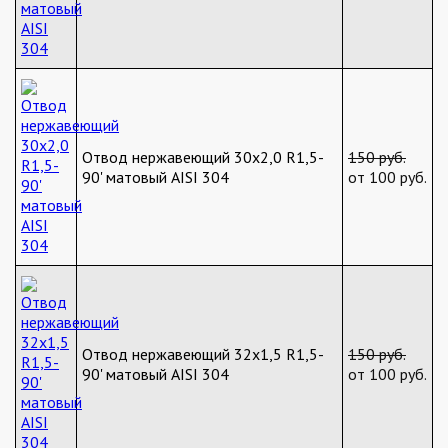
Отвод нержавеющий 30х2,0 R1,5-
150 руб.
90' матовый AISI 304
от 100 руб.
Отвод нержавеющий 32х1,5 R1,5-
150 руб.
90' матовый AISI 304
от 100 руб.