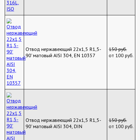
Отвод нержавеющий 22х1,5 R1,5-
150 руб.
90' матовый AISI 304, EN 10357
от 100 руб.
Отвод нержавеющий 22х1,5 R1,5-
150 руб.
90' матовый AISI 304, DIN
от 100 руб.