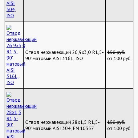
Отвод нержавеющий 26,9х3,0 R1,5-
150 руб.
90' матовый AISI 316L, ISO
от 100 руб.
Отвод нержавеющий 28х1,5 R1,5-
150 руб.
90' матовый AISI 304, EN 10357
от 100 руб.