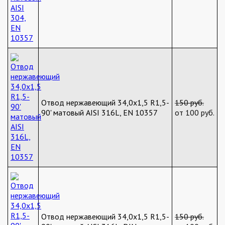
Отвод нержавеющий 34,0х1,5 R1,5-
150 руб.
90' матовый AISI 316L, EN 10357
от 100 руб.
Отвод нержавеющий 34,0х1,5 R1,5-
150 руб.