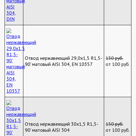
Отвод нержавеющий 29,0х1,5 R1,5-
150 руб.
90' матовый AISI 304, EN 10357
от 100 руб.
Отвод нержавеющий 30х1,5 R1,5-
150 руб.
90' матовый AISI 304
от 100 руб.