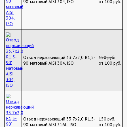
90' матовый AISI 304, ISO
от 100 руб.
Отвод нержавеющий 33,7х2,0 R1,5-
150 руб.
90' матовый AISI 304, ISO
от 100 руб.
Отвод нержавеющий 33,7х2,0 R1,5-
150 руб.
90' матовый AISI 316L, ISO
от 100 руб.