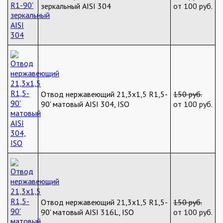
зеркальный AISI 304
от 100 руб.
Отвод нержавеющий 21,3х1,5 R1,5-
150 руб.
90' матовый AISI 304, ISO
от 100 руб.
Отвод нержавеющий 21,3х1,5 R1,5-
150 руб.
90' матовый AISI 316L, ISO
от 100 руб.