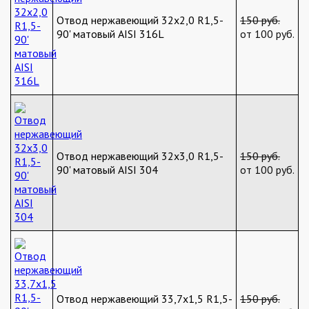
Отвод нержавеющий 32х2,0 R1,5-
150 руб.
90' матовый AISI 316L
от 100 руб.
Отвод нержавеющий 32х3,0 R1,5-
150 руб.
90' матовый AISI 304
от 100 руб.
Отвод нержавеющий 33,7х1,5 R1,5-
150 руб.