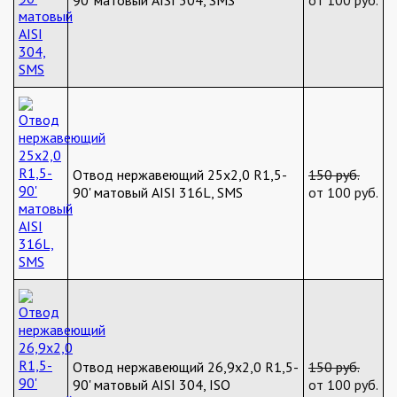
90' матовый AISI 304, SMS
от 100 руб.
Отвод нержавеющий 25х2,0 R1,5-
150 руб.
90' матовый AISI 316L, SMS
от 100 руб.
Отвод нержавеющий 26,9х2,0 R1,5-
150 руб.
90' матовый AISI 304, ISO
от 100 руб.