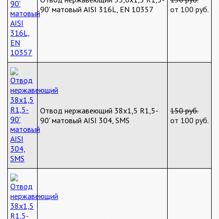
90' матовый AISI 316L, EN 10357
от 100 руб.
Отвод нержавеющий 38х1,5 R1,5-
150 руб.
90' матовый AISI 304, SMS
от 100 руб.