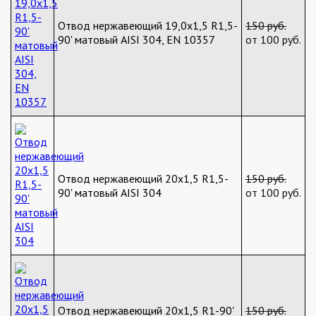
Отвод нержавеющий 19,0х1,5 R1,5-
150 руб.
90' матовый AISI 304, EN 10357
от 100 руб.
Отвод нержавеющий 20х1,5 R1,5-
150 руб.
90' матовый AISI 304
от 100 руб.
Отвод нержавеющий 20х1,5 R1-90'
150 руб.