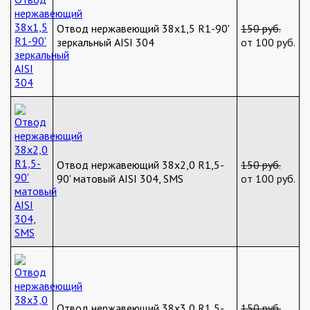
Отвод нержавеющий 38х1,5 R1-90'
150 руб.
зеркальный AISI 304
от 100 руб.
Отвод нержавеющий 38х2,0 R1,5-
150 руб.
90' матовый AISI 304, SMS
от 100 руб.
Отвод нержавеющий 38х3,0 R1,5-
150 руб.