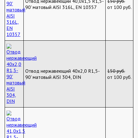
Отвод нержавеющий 40,0х1,5 R1,5-
150 руб.
90' матовый AISI 316L, EN 10357
от 100 руб.
Отвод нержавеющий 40х2,0 R1,5-
150 руб.
90' матовый AISI 304, DIN
от 100 руб.