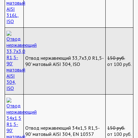
Отвод нержавеющий 33,7х3,0 R1,5-
150 руб.
90' матовый AISI 304, ISO
от 100 руб.
Отвод нержавеющий 34х1,5 R1,5-
150 руб.
90' матовый AISI 304, EN 10357
от 100 руб.