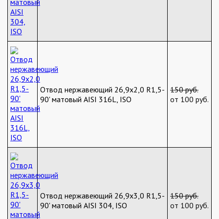
Отвод нержавеющий 26,9х2,0 R1,5-
150 руб.
90' матовый AISI 316L, ISO
от 100 руб.
Отвод нержавеющий 26,9х3,0 R1,5-
150 руб.
90' матовый AISI 304, ISO
от 100 руб.