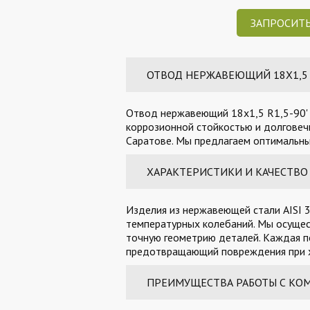
ЗАПРОСИТЬ
ОТВОД НЕРЖАВЕЮЩИЙ 18Х1,5 R1
Отвод нержавеющий 18х1,5 R1,5-90' м
коррозионной стойкостью и долговечн
Саратове. Мы предлагаем оптимальные
ХАРАКТЕРИСТИКИ И КАЧЕСТВО
Изделия из нержавеющей стали AISI 3
температурных колебаний. Мы осущес
точную геометрию деталей. Каждая п
предотвращающий повреждения при х
ПРЕИМУЩЕСТВА РАБОТЫ С КО