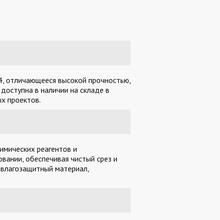
04, отличающееся высокой прочностью,
доступна в наличии на складе в
х проектов.
имических реагентов и
вании, обеспечивая чистый срез и
 влагозащитный материал,