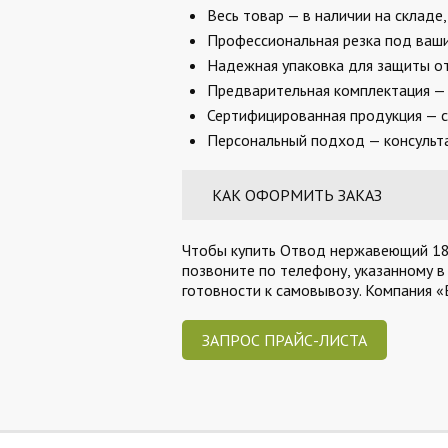
Весь товар — в наличии на складе
Профессиональная резка под ваши 
Надежная упаковка для защиты от
Предварительная комплектация — 
Сертифицированная продукция — с
Персональный подход — консульта
КАК ОФОРМИТЬ ЗАКАЗ
Чтобы купить Отвод нержавеющий 18х1
позвоните по телефону, указанному в
готовности к самовывозу. Компания 
ЗАПРОС ПРАЙС-ЛИСТА