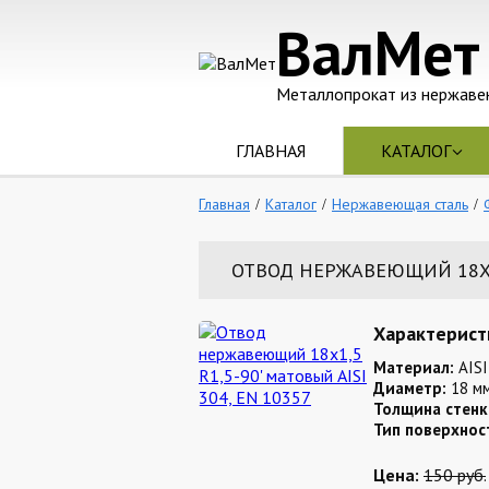
ВалМет
Металлопрокат из нержаве
ГЛАВНАЯ
КАТАЛОГ
Главная
Каталог
Нержавеющая сталь
ОТВОД НЕРЖАВЕЮЩИЙ 18Х1,5
Характерист
Материал:
AISI
Диаметр:
18 м
Толщина стенк
Тип поверхнос
Цена:
150 руб.