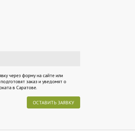
вку через форму на сайте или
 подготовят заказ и уведомят о
ката в Саратове.
ОСТАВИТЬ ЗАЯВКУ