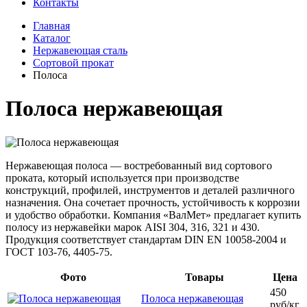
Контакты
Главная
Каталог
Нержавеющая сталь
Сортовой прокат
Полоса
Полоса нержавеющая
Нержавеющая полоса — востребованный вид сортового
проката, который используется при производстве
конструкций, профилей, инструментов и деталей различного
назначения. Она сочетает прочность, устойчивость к коррозии
и удобство обработки. Компания «ВалМет» предлагает купить
полосу из нержавейки марок AISI 304, 316, 321 и 430.
Продукция соответствует стандартам DIN EN 10058-2004 и
ГОСТ 103-76, 4405-75.
Фото
Товары
Цена
450
Полоса нержавеющая
руб/кг