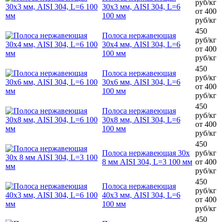
руб/кг
30х3 мм, AISI 304, L=6
от 400
100 мм
руб/кг
450
Полоса нержавеющая
руб/кг
30х4 мм, AISI 304, L=6
от 400
100 мм
руб/кг
450
Полоса нержавеющая
руб/кг
30х6 мм, AISI 304, L=6
от 400
100 мм
руб/кг
450
Полоса нержавеющая
руб/кг
30х8 мм, AISI 304, L=6
от 400
100 мм
руб/кг
450
Полоса нержавеющая 30х
руб/кг
8 мм AISI 304, L=3 100 мм
от 400
руб/кг
450
Полоса нержавеющая
руб/кг
40х3 мм, AISI 304, L=6
от 400
100 мм
руб/кг
450