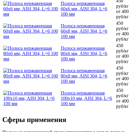
450
Полоса нержавеющая
руб/кг
60х6 мм, AISI 304, L=6
от 400
100 мм
руб/кг
450
Полоса нержавеющая
руб/кг
60х8 мм, AISI 304, L=6
от 400
100 мм
руб/кг
450
Полоса нержавеющая
руб/кг
80х6 мм, AISI 304, L=6
от 400
100 мм
руб/кг
450
Полоса нержавеющая
руб/кг
80х8 мм, AISI 304, L=6
от 400
100 мм
руб/кг
450
Полоса нержавеющая
руб/кг
100х10 мм, AISI 304, L=6
от 400
100 мм
руб/кг
Сферы применения