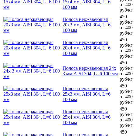
15х4 мм, AISI 304, L=6
от 400
100 мм
руб/кг
450
Полоса нержавеющая
руб/кг
20х3 мм, AISI 304, L=6
от 400
100 мм
руб/кг
450
Полоса нержавеющая
руб/кг
20х4 мм, AISI 304, L=6
от 400
100 мм
руб/кг
450
Полоса нержавеющая 24х
руб/кг
3 мм AISI 304, L=6 100 мм
от 400
руб/кг
450
Полоса нержавеющая
руб/кг
25х3 мм, AISI 304, L=6
от 400
100 мм
руб/кг
450
Полоса нержавеющая
руб/кг
25х4 мм, AISI 304, L=6
от 400
100 мм
руб/кг
450
Полоса нержавеющая