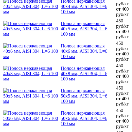
Полоса нержавеющая
руб/кг
40х4 мм, AISI 304, L=6
от 400
100 мм
руб/кг
450
Полоса нержавеющая
руб/кг
40х5 мм, AISI 304, L=6
от 400
100 мм
руб/кг
450
Полоса нержавеющая
руб/кг
40х6 мм, AISI 304, L=6
от 400
100 мм
руб/кг
450
Полоса нержавеющая
руб/кг
40х8 мм, AISI 304, L=6
от 400
100 мм
руб/кг
450
Полоса нержавеющая
руб/кг
50х5 мм, AISI 304, L=6
от 400
100 мм
руб/кг
450
Полоса нержавеющая
руб/кг
50х6 мм, AISI 304, L=6
от 400
100 мм
руб/кг