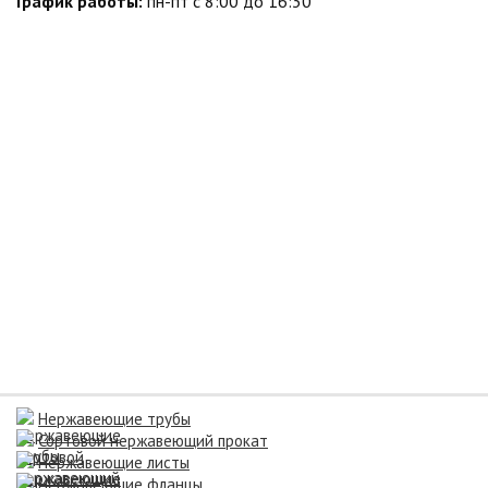
График работы:
пн-пт с 8:00 до 16:30
Нержавеющие трубы
Сортовой нержавеющий прокат
Нержавеющие листы
Нержавеющие фланцы