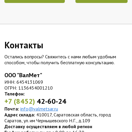
Контакты
Остались вопросы? Свяжитесь с нами любым удобным
способом, чтобы получить бесплатную консультацию.
ООО "ВалМет"
ИНН: 6454131069
ОГРН: 1136454001210
Телефон:
+7 (8452)
42-60-24
Почта:
info@valmetsar.ru
Адрес склада:
410017, Саратовская область, город
Саратов, ул. им Чернышевского Н.Г., д.109
Доставку осуществляем в любой регион