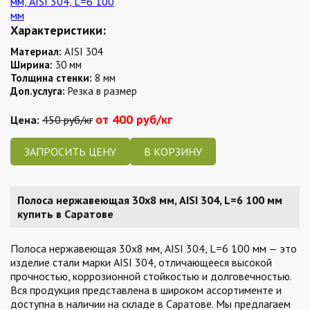
Характеристики:
Материал:
AISI 304
Ширина:
30 мм
Толщина стенки:
8 мм
Доп.услуга:
Резка в размер
от 400 руб/кг
Цена:
450 руб/кг
ЗАПРОСИТЬ ЦЕНУ
Полоса нержавеющая 30х8 мм, AISI 304, L=6 100 мм
купить в Саратове
Полоса нержавеющая 30х8 мм, AISI 304, L=6 100 мм — это
изделие стали марки AISI 304, отличающееся высокой
прочностью, коррозионной стойкостью и долговечностью.
Вся продукция представлена в широком ассортименте и
доступна в наличии на складе в Саратове. Мы предлагаем