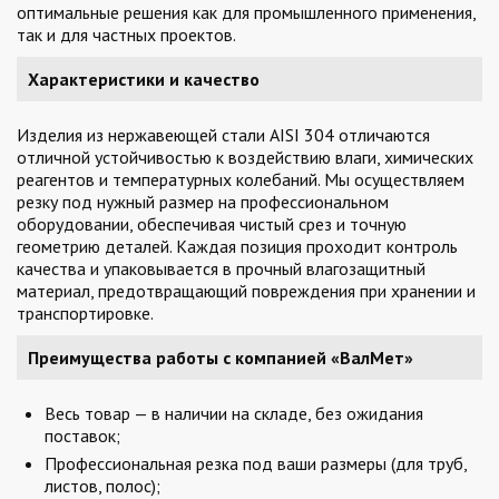
оптимальные решения как для промышленного применения,
так и для частных проектов.
Характеристики и качество
Изделия из нержавеющей стали AISI 304 отличаются
отличной устойчивостью к воздействию влаги, химических
реагентов и температурных колебаний. Мы осуществляем
резку под нужный размер на профессиональном
оборудовании, обеспечивая чистый срез и точную
геометрию деталей. Каждая позиция проходит контроль
качества и упаковывается в прочный влагозащитный
материал, предотвращающий повреждения при хранении и
транспортировке.
Преимущества работы с компанией «ВалМет»
Весь товар — в наличии на складе, без ожидания
поставок;
Профессиональная резка под ваши размеры (для труб,
листов, полос);