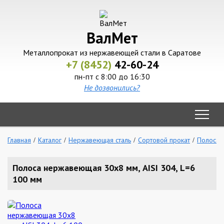
ВалМет
Металлопрокат из нержавеющей стали в Саратове
+7 (8452)
42-60-24
пн-пт с 8:00 до 16:30
Не дозвонились?
Главная
Каталог
Нержавеющая сталь
Сортовой прокат
Полоса
Полоса нержавеющая 30х8 мм, AISI 304, L=6
100 мм