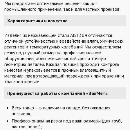
Мы предлагаем оптимальные решения как для
промышленного применения, так и для частных проектов.
Характеристики и качество
Изделия из нержавеющей стали AISI 304 отличаются
отличной устойчивостью к воздействию влаги, химических
реагентов и температурных колебаний. Мы осуществляем
резку под нужный размер на профессиональном
оборудовании, обеспечивая чистый срез и точную
геометрию деталей. Каждая позиция проходит контроль
качества и упаковывается в прочный влагозащитный
материал, предотвращающий повреждения при хранении и
транспортировке.
Преимущества работы с компанией «ВалМет»
Весь товар — в наличии на складе, без ожидания
поставок;
Профессиональная резка под ваши размеры (для труб,
листов, полос);