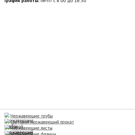
График работы:
пн-пт с 8:00 до 16:30
Нержавеющие трубы
Сортовой нержавеющий прокат
Нержавеющие листы
Нержавеющие фланцы