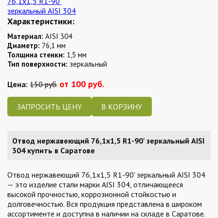
Характеристики:
Материал:
AISI 304
Диаметр:
76,1 мм
Толщина стенки:
1,5 мм
Тип поверхности:
зеркальный
от 100 руб.
Цена:
150 руб.
ЗАПРОСИТЬ ЦЕНУ
Отвод нержавеющий 76,1х1,5 R1-90' зеркальный AISI
304 купить в Саратове
Отвод нержавеющий 76,1х1,5 R1-90' зеркальный AISI 304
— это изделие стали марки AISI 304, отличающееся
высокой прочностью, коррозионной стойкостью и
долговечностью. Вся продукция представлена в широком
ассортименте и доступна в наличии на складе в Саратове.