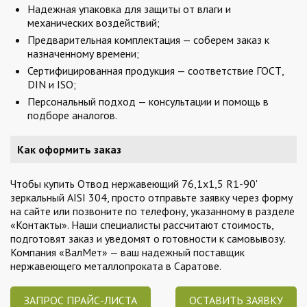
Надежная упаковка для защиты от влаги и
механических воздействий;
Предварительная комплектация — соберем заказ к
назначенному времени;
Сертифицированная продукция — соответствие ГОСТ,
DIN и ISO;
Персональный подход — консультации и помощь в
подборе аналогов.
Как оформить заказ
Чтобы купить Отвод нержавеющий 76,1х1,5 R1-90'
зеркальный AISI 304, просто отправьте заявку через форму
на сайте или позвоните по телефону, указанному в разделе
«Контакты». Наши специалисты рассчитают стоимость,
подготовят заказ и уведомят о готовности к самовывозу.
Компания «ВалМет» — ваш надежный поставщик
нержавеющего металлопроката в Саратове.
ЗАПРОС ПРАЙС-ЛИСТА
ОСТАВИТЬ ЗАЯВКУ