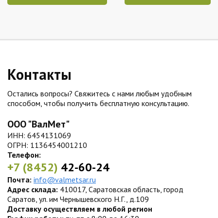
Контакты
Остались вопросы? Свяжитесь с нами любым удобным
способом, чтобы получить бесплатную консультацию.
ООО "ВалМет"
ИНН: 6454131069
ОГРН: 1136454001210
Телефон:
+7 (8452)
42-60-24
Почта:
info@valmetsar.ru
Адрес склада:
410017, Саратовская область, город
Саратов, ул. им Чернышевского Н.Г., д.109
Доставку осуществляем в любой регион