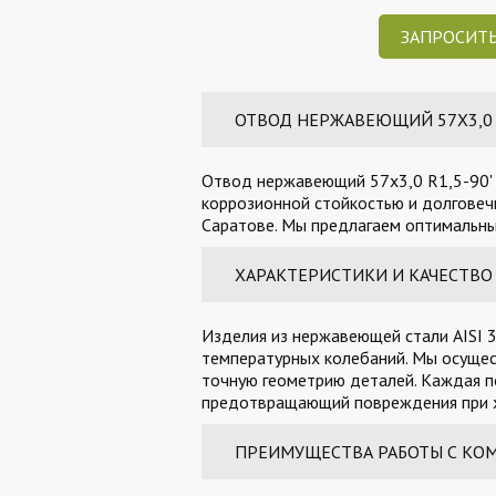
ЗАПРОСИТЬ
ОТВОД НЕРЖАВЕЮЩИЙ 57Х3,0 R1
Отвод нержавеющий 57х3,0 R1,5-90' 
коррозионной стойкостью и долговечн
Саратове. Мы предлагаем оптимальные
ХАРАКТЕРИСТИКИ И КАЧЕСТВО
Изделия из нержавеющей стали AISI 3
температурных колебаний. Мы осущес
точную геометрию деталей. Каждая п
предотвращающий повреждения при х
ПРЕИМУЩЕСТВА РАБОТЫ С КО