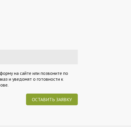
 форму на сайте или позвоните по
каз и уведомят о готовности к
ове.
ОСТАВИТЬ ЗАЯВКУ