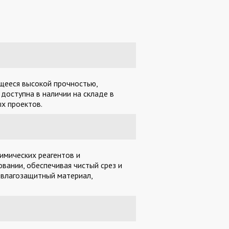
ющееся высокой прочностью,
доступна в наличии на складе в
х проектов.
имических реагентов и
вании, обеспечивая чистый срез и
 влагозащитный материал,