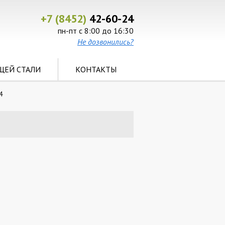
+7 (8452)
42-60-24
пн-пт с 8:00 до 16:30
Не дозвонились?
ЩЕЙ СТАЛИ
КОНТАКТЫ
4