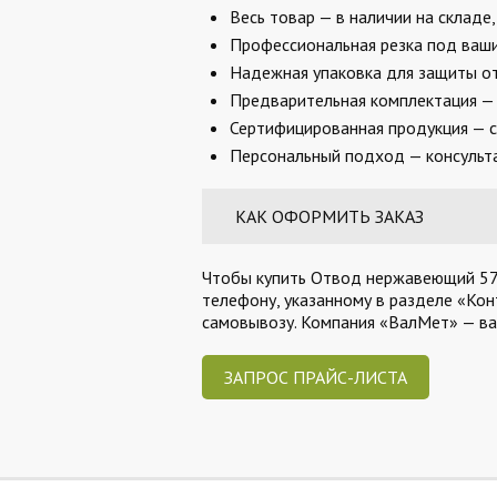
Весь товар — в наличии на складе
Профессиональная резка под ваши 
Надежная упаковка для защиты от
Предварительная комплектация — 
Сертифицированная продукция — с
Персональный подход — консульта
КАК ОФОРМИТЬ ЗАКАЗ
Чтобы купить Отвод нержавеющий 57х3
телефону, указанному в разделе «Кон
самовывозу. Компания «ВалМет» — в
ЗАПРОС ПРАЙС-ЛИСТА