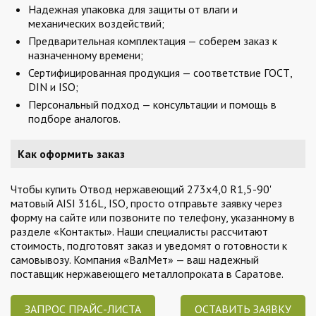
Надежная упаковка для защиты от влаги и
механических воздействий;
Предварительная комплектация — соберем заказ к
назначенному времени;
Сертифицированная продукция — соответствие ГОСТ,
DIN и ISO;
Персональный подход — консультации и помощь в
подборе аналогов.
Как оформить заказ
Чтобы купить Отвод нержавеющий 273х4,0 R1,5-90'
матовый AISI 316L, ISO, просто отправьте заявку через
форму на сайте или позвоните по телефону, указанному в
разделе «Контакты». Наши специалисты рассчитают
стоимость, подготовят заказ и уведомят о готовности к
самовывозу. Компания «ВалМет» — ваш надежный
поставщик нержавеющего металлопроката в Саратове.
ЗАПРОС ПРАЙС-ЛИСТА
ОСТАВИТЬ ЗАЯВКУ