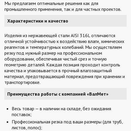
Мы предлагаем оптимальные решения как для
промышленного применения, так и для частных проектов.
Характеристики и качество
Изделия из нержавеющей стали AISI 316L отличаются
отличной устойчивостью к воздействию влаги, химических
реагентов и температурных колебаний. Мы осуществляем
резку под нужный размер на профессиональном
оборудовании, обеспечивая чистый срез и точную
геометрию деталей. Каждая позиция проходит контроль
качества и упаковывается в прочный влагозащитный
материал, предотвращающий повреждения при хранении и
транспортировке.
Преимущества работы с компанией «ВалМет»
Весь товар — в наличии на складе, без ожидания
поставок;
Профессиональная резка под ваши размеры (для труб,
листов, полос);