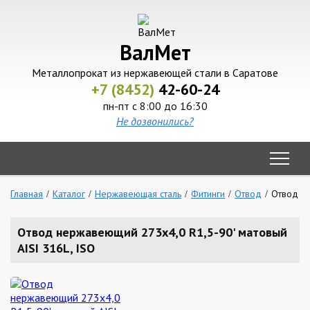
ВалМет
Металлопрокат из нержавеющей стали в Саратове
+7 (8452)
42-60-24
пн-пт с 8:00 до 16:30
Не дозвонились?
Главная
Каталог
Нержавеющая сталь
Фитинги
Отвод
Отвод не
Отвод нержавеющий 273х4,0 R1,5-90' матовый
AISI 316L, ISO