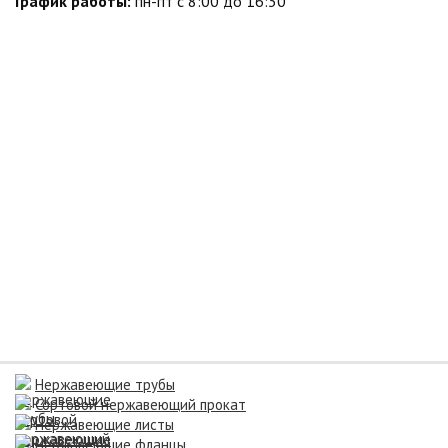
График работы:
пн-пт с 8:00 до 16:30
Нержавеющие трубы
Сортовой нержавеющий прокат
Нержавеющие листы
Нержавеющие фланцы