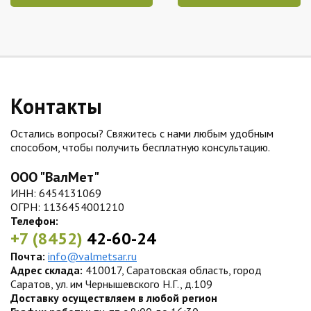
Контакты
Остались вопросы? Свяжитесь с нами любым удобным
способом, чтобы получить бесплатную консультацию.
ООО "ВалМет"
ИНН: 6454131069
ОГРН: 1136454001210
Телефон:
+7 (8452)
42-60-24
Почта:
info@valmetsar.ru
Адрес склада:
410017, Саратовская область, город
Саратов, ул. им Чернышевского Н.Г., д.109
Доставку осуществляем в любой регион