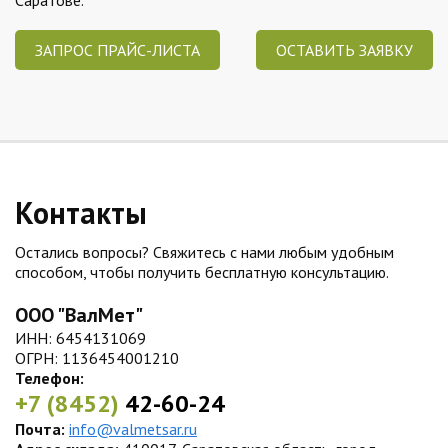
Саратове.
ЗАПРОС ПРАЙС-ЛИСТА
ОСТАВИТЬ ЗАЯВКУ
Контакты
Остались вопросы? Свяжитесь с нами любым удобным
способом, чтобы получить бесплатную консультацию.
ООО "ВалМет"
ИНН: 6454131069
ОГРН: 1136454001210
Телефон:
+7 (8452)
42-60-24
Почта:
info@valmetsar.ru