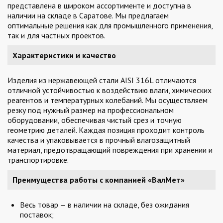
представлена в широком ассортименте и доступна в
наличии на складе в Саратове. Мы предлагаем
оптимальные решения как для промышленного применения,
так и для частных проектов.
Характеристики и качество
Изделия из нержавеющей стали AISI 316L отличаются
отличной устойчивостью к воздействию влаги, химических
реагентов и температурных колебаний. Мы осуществляем
резку под нужный размер на профессиональном
оборудовании, обеспечивая чистый срез и точную
геометрию деталей. Каждая позиция проходит контроль
качества и упаковывается в прочный влагозащитный
материал, предотвращающий повреждения при хранении и
транспортировке.
Преимущества работы с компанией «ВалМет»
Весь товар — в наличии на складе, без ожидания
поставок;