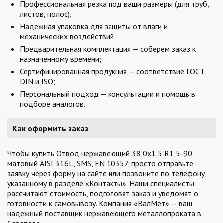
Профессиональная резка под ваши размеры (для труб,
листов, полос);
Надежная упаковка для защиты от влаги и
механических воздействий;
Предварительная комплектация — соберем заказ к
назначенному времени;
Сертифицированная продукция — соответствие ГОСТ,
DIN и ISO;
Персональный подход — консультации и помощь в
подборе аналогов.
Как оформить заказ
Чтобы купить Отвод нержавеющий 38,0х1,5 R1,5-90'
матовый AISI 316L, SMS, EN 10357, просто отправьте
заявку через форму на сайте или позвоните по телефону,
указанному в разделе «Контакты». Наши специалисты
рассчитают стоимость, подготовят заказ и уведомят о
готовности к самовывозу. Компания «ВалМет» — ваш
надежный поставщик нержавеющего металлопроката в