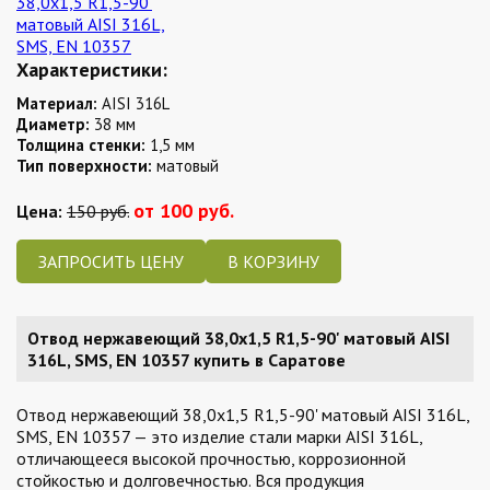
Характеристики:
Материал:
AISI 316L
Диаметр:
38 мм
Толщина стенки:
1,5 мм
Тип поверхности:
матовый
от 100 руб.
Цена:
150 руб.
ЗАПРОСИТЬ ЦЕНУ
Отвод нержавеющий 38,0х1,5 R1,5-90' матовый AISI
316L, SMS, EN 10357 купить в Саратове
Отвод нержавеющий 38,0х1,5 R1,5-90' матовый AISI 316L,
SMS, EN 10357 — это изделие стали марки AISI 316L,
отличающееся высокой прочностью, коррозионной
стойкостью и долговечностью. Вся продукция