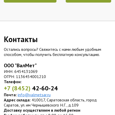
Контакты
Остались вопросы? Свяжитесь с нами любым удобным
способом, чтобы получить бесплатную консультацию.
ООО "ВалМет"
ИНН: 6454131069
ОГРН: 1136454001210
Телефон:
+7 (8452)
42-60-24
Почта:
info@valmetsar.ru
Адрес склада:
410017, Саратовская область, город
Саратов, ул. им Чернышевского Н.Г., д.109
Доставку осуществляем в любой регион