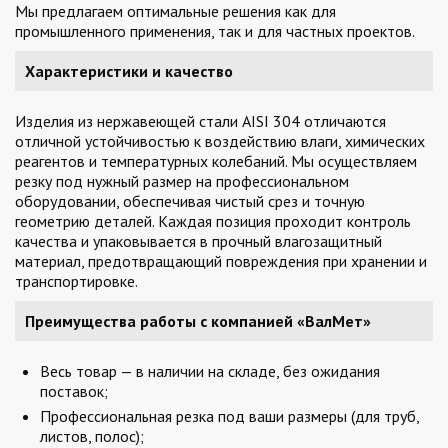
Мы предлагаем оптимальные решения как для
промышленного применения, так и для частных проектов.
Характеристики и качество
Изделия из нержавеющей стали AISI 304 отличаются
отличной устойчивостью к воздействию влаги, химических
реагентов и температурных колебаний. Мы осуществляем
резку под нужный размер на профессиональном
оборудовании, обеспечивая чистый срез и точную
геометрию деталей. Каждая позиция проходит контроль
качества и упаковывается в прочный влагозащитный
материал, предотвращающий повреждения при хранении и
транспортировке.
Преимущества работы с компанией «ВалМет»
Весь товар — в наличии на складе, без ожидания
поставок;
Профессиональная резка под ваши размеры (для труб,
листов, полос);