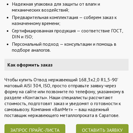
Надежная упаковка для защиты от влаги и
механических воздействий;
Предварительная комплектация — соберем заказ к
назначенному времени;
Сертифицированная продукция — соответствие ГОСТ,
DIN и ISO;
Персональный подход — консультации и помощь в
подборе аналогов.
Как оформить заказ
Чтобы купить Отвод нержавеющий 168,3х2,0 R1,5-90'
матовый AISI 304, ISO, просто отправьте заявку через
форму на сайте или позвоните по телефону, указанному в
разделе «Контакты». Наши специалисты рассчитают
стоимость, подготовят заказ и уведомят о готовности к
самовывозу. Компания «ВалМет» — ваш надежный
поставщик нержавеющего металлопроката в Саратове.
ЗАПРОС ПРАЙС-ЛИСТА
ОСТАВИТЬ ЗАЯВКУ