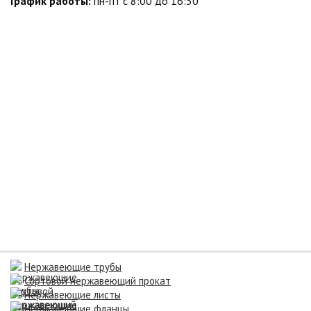
График работы:
пн-пт с 8:00 до 16:30
Нержавеющие трубы
Сортовой нержавеющий прокат
Нержавеющие листы
Нержавеющие фланцы