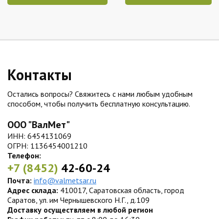
Контакты
Остались вопросы? Свяжитесь с нами любым удобным
способом, чтобы получить бесплатную консультацию.
ООО "ВалМет"
ИНН: 6454131069
ОГРН: 1136454001210
Телефон:
+7 (8452)
42-60-24
Почта:
info@valmetsar.ru
Адрес склада:
410017, Саратовская область, город
Саратов, ул. им Чернышевского Н.Г., д.109
Доставку осуществляем в любой регион