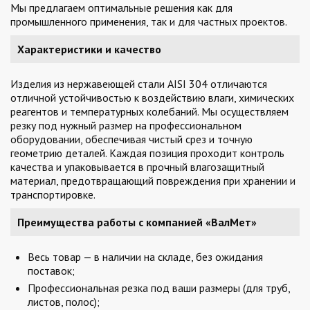
Мы предлагаем оптимальные решения как для
промышленного применения, так и для частных проектов.
Характеристики и качество
Изделия из нержавеющей стали AISI 304 отличаются
отличной устойчивостью к воздействию влаги, химических
реагентов и температурных колебаний. Мы осуществляем
резку под нужный размер на профессиональном
оборудовании, обеспечивая чистый срез и точную
геометрию деталей. Каждая позиция проходит контроль
качества и упаковывается в прочный влагозащитный
материал, предотвращающий повреждения при хранении и
транспортировке.
Преимущества работы с компанией «ВалМет»
Весь товар — в наличии на складе, без ожидания
поставок;
Профессиональная резка под ваши размеры (для труб,
листов, полос);