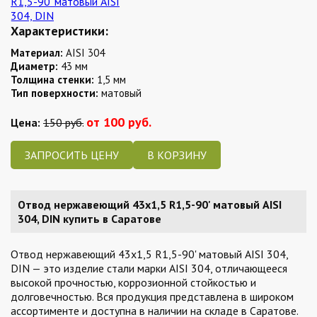
Характеристики:
Материал:
AISI 304
Диаметр:
43 мм
Толщина стенки:
1,5 мм
Тип поверхности:
матовый
от 100 руб.
Цена:
150 руб.
ЗАПРОСИТЬ ЦЕНУ
Отвод нержавеющий 43х1,5 R1,5-90' матовый AISI
304, DIN купить в Саратове
Отвод нержавеющий 43х1,5 R1,5-90' матовый AISI 304,
DIN — это изделие стали марки AISI 304, отличающееся
высокой прочностью, коррозионной стойкостью и
долговечностью. Вся продукция представлена в широком
ассортименте и доступна в наличии на складе в Саратове.