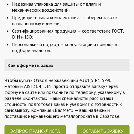
Надежная упаковка для защиты от влаги и
механических воздействий;
Предварительная комплектация — соберем заказ к
назначенному времени;
Сертифицированная продукция — соответствие ГОСТ,
DIN и ISO;
Персональный подход — консультации и помощь в
подборе аналогов.
Как оформить заказ
Чтобы купить Отвод нержавеющий 43х1,5 R1,5-90'
матовый AISI 304, DIN, просто отправьте заявку через
форму на сайте или позвоните по телефону, указанному в
разделе «Контакты». Наши специалисты рассчитают
стоимость, подготовят заказ и уведомят о готовности к
самовывозу. Компания «ВалМет» — ваш надежный
поставщик нержавеющего металлопроката в Саратове.
ЗАПРОС ПРАЙС-ЛИСТА
ОСТАВИТЬ ЗАЯВКУ