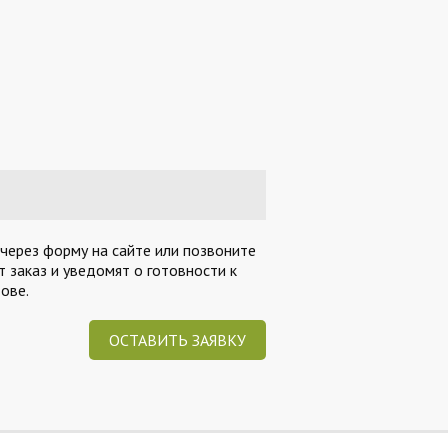
 через форму на сайте или позвоните
 заказ и уведомят о готовности к
ове.
ОСТАВИТЬ ЗАЯВКУ