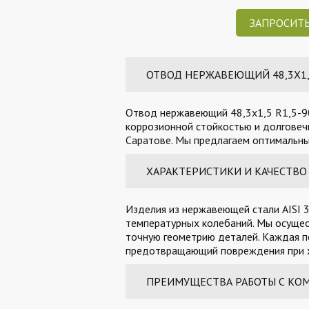
ЗАПРОСИТЬ
ОТВОД НЕРЖАВЕЮЩИЙ 48,3Х1,5 
Отвод нержавеющий 48,3х1,5 R1,5-90'
коррозионной стойкостью и долговечн
Саратове. Мы предлагаем оптимальные
ХАРАКТЕРИСТИКИ И КАЧЕСТВО
Изделия из нержавеющей стали AISI 3
температурных колебаний. Мы осущес
точную геометрию деталей. Каждая п
предотвращающий повреждения при х
ПРЕИМУЩЕСТВА РАБОТЫ С КО