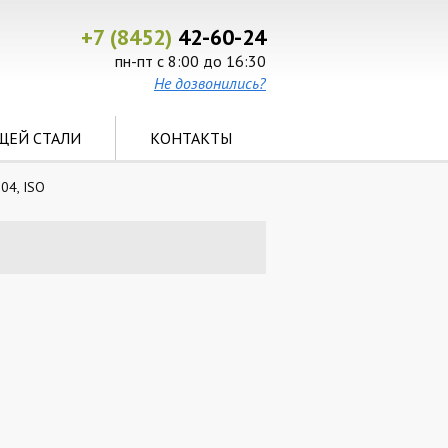
+7 (8452)
42-60-24
пн-пт с 8:00 до 16:30
Не дозвонились?
ЩЕЙ СТАЛИ
КОНТАКТЫ
04, ISO