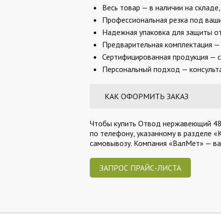
Весь товар — в наличии на складе
Профессиональная резка под ваши 
Надежная упаковка для защиты от
Предварительная комплектация — 
Сертифицированная продукция — с
Персональный подход — консульта
КАК ОФОРМИТЬ ЗАКАЗ
Чтобы купить Отвод нержавеющий 48,3
по телефону, указанному в разделе «
самовывозу. Компания «ВалМет» — в
ЗАПРОС ПРАЙС-ЛИСТА