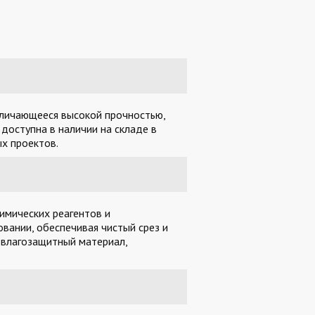
отличающееся высокой прочностью,
доступна в наличии на складе в
х проектов.
имических реагентов и
вании, обеспечивая чистый срез и
 влагозащитный материал,