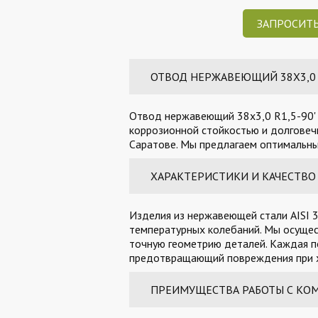
ЗАПРОСИТЬ
ОТВОД НЕРЖАВЕЮЩИЙ 38Х3,0 R1
Отвод нержавеющий 38х3,0 R1,5-90' 
коррозионной стойкостью и долговечн
Саратове. Мы предлагаем оптимальные
ХАРАКТЕРИСТИКИ И КАЧЕСТВО
Изделия из нержавеющей стали AISI 3
температурных колебаний. Мы осущес
точную геометрию деталей. Каждая п
предотвращающий повреждения при х
ПРЕИМУЩЕСТВА РАБОТЫ С КО