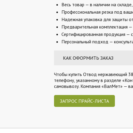
Весь товар — в наличии на складе
Профессиональная резка под ваши 
Надежная упаковка для защиты от
Предварительная комплектация — 
Сертифицированная продукция — с
Персональный подход — консульта
КАК ОФОРМИТЬ ЗАКАЗ
Чтобы купить Отвод нержавеющий 38х3
телефону, указанному в разделе «Кон
самовывозу. Компания «ВалМет» — в
ЗАПРОС ПРАЙС-ЛИСТА