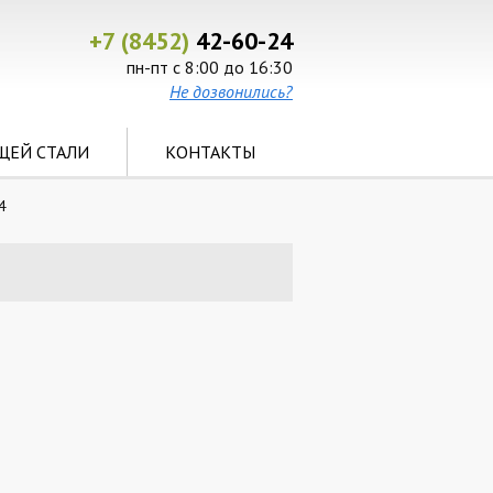
+7 (8452)
42-60-24
пн-пт с 8:00 до 16:30
Не дозвонились?
ЩЕЙ СТАЛИ
КОНТАКТЫ
4