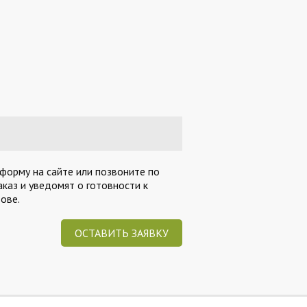
 форму на сайте или позвоните по
каз и уведомят о готовности к
ове.
ОСТАВИТЬ ЗАЯВКУ