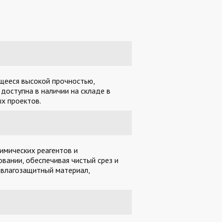
ющееся высокой прочностью,
доступна в наличии на складе в
х проектов.
имических реагентов и
вании, обеспечивая чистый срез и
 влагозащитный материал,