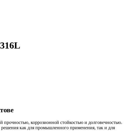
 316L
тове
ой прочностью, коррозионной стойкостью и долговечностью.
е решения как для промышленного применения, так и для