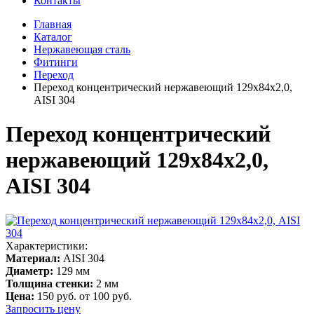
Контакты
Главная
Каталог
Нержавеющая сталь
Фитинги
Переход
Переход концентрический нержавеющий 129х84х2,0,
AISI 304
Переход концентрический
нержавеющий 129х84х2,0,
AISI 304
Характеристики:
Материал:
AISI 304
Диаметр:
129 мм
Толщина стенки:
2 мм
Цена:
150 руб.
от 100 руб.
Запросить цену