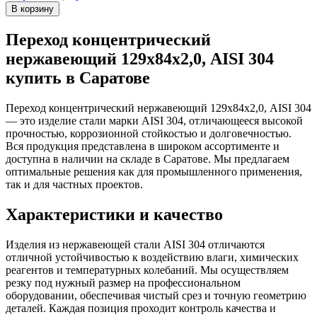
Переход концентрический
нержавеющий 129х84х2,0, AISI 304
купить в Саратове
Переход концентрический нержавеющий 129х84х2,0, AISI 304
— это изделие стали марки AISI 304, отличающееся высокой
прочностью, коррозионной стойкостью и долговечностью.
Вся продукция представлена в широком ассортименте и
доступна в наличии на складе в Саратове. Мы предлагаем
оптимальные решения как для промышленного применения,
так и для частных проектов.
Характеристики и качество
Изделия из нержавеющей стали AISI 304 отличаются
отличной устойчивостью к воздействию влаги, химических
реагентов и температурных колебаний. Мы осуществляем
резку под нужный размер на профессиональном
оборудовании, обеспечивая чистый срез и точную геометрию
деталей. Каждая позиция проходит контроль качества и