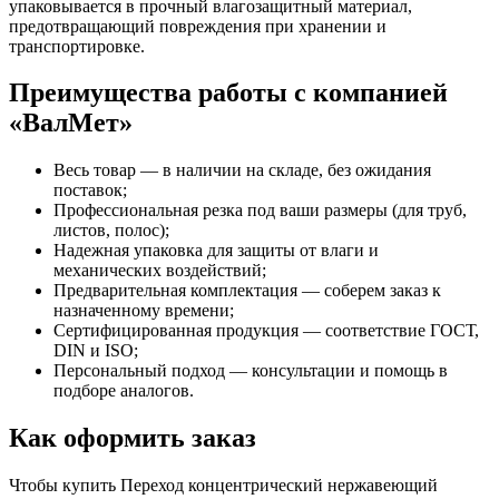
упаковывается в прочный влагозащитный материал,
предотвращающий повреждения при хранении и
транспортировке.
Преимущества работы с компанией
«ВалМет»
Весь товар — в наличии на складе, без ожидания
поставок;
Профессиональная резка под ваши размеры (для труб,
листов, полос);
Надежная упаковка для защиты от влаги и
механических воздействий;
Предварительная комплектация — соберем заказ к
назначенному времени;
Сертифицированная продукция — соответствие ГОСТ,
DIN и ISO;
Персональный подход — консультации и помощь в
подборе аналогов.
Как оформить заказ
Чтобы купить Переход концентрический нержавеющий