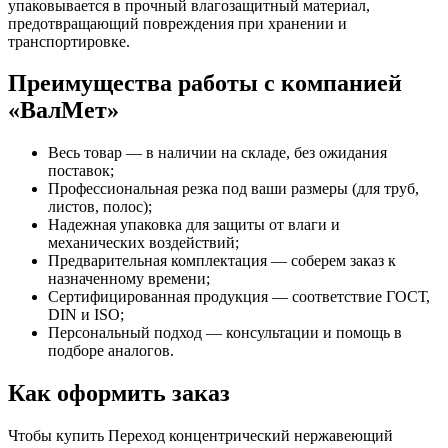
упаковывается в прочный влагозащитный материал,
предотвращающий повреждения при хранении и
транспортировке.
Преимущества работы с компанией
«ВалМет»
Весь товар — в наличии на складе, без ожидания
поставок;
Профессиональная резка под ваши размеры (для труб,
листов, полос);
Надежная упаковка для защиты от влаги и
механических воздействий;
Предварительная комплектация — соберем заказ к
назначенному времени;
Сертифицированная продукция — соответствие ГОСТ,
DIN и ISO;
Персональный подход — консультации и помощь в
подборе аналогов.
Как оформить заказ
Чтобы купить Переход концентрический нержавеющий