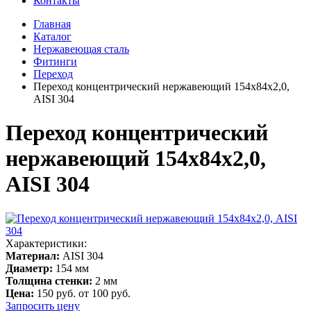
Контакты
Главная
Каталог
Нержавеющая сталь
Фитинги
Переход
Переход концентрический нержавеющий 154х84х2,0,
AISI 304
Переход концентрический
нержавеющий 154х84х2,0,
AISI 304
Характеристики:
Материал:
AISI 304
Диаметр:
154 мм
Толщина стенки:
2 мм
Цена:
150 руб.
от 100 руб.
Запросить цену