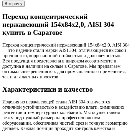
Переход концентрический
нержавеющий 154х84х2,0, AISI 304
купить в Саратове
Переход концентрический нержавеющий 154х84х2,0, AISI 304
— это изделие стали марки AISI 304, отличающееся высокой
прочностью, коррозионной стойкостью и долговечностью.
Вся продукция представлена в широком ассортименте и
доступна в наличии на складе в Саратове. Мы предлагаем
оптимальные решения как для промышленного применения,
так и для частных проектов.
Характеристики и качество
Изделия из нержавеющей стали AISI 304 отличаются
отличной устойчивостью к воздействию влаги, химических
реагентов и температурных колебаний. Мы осуществляем
резку под нужный размер на профессиональном
оборудовании, обеспечивая чистый срез и точную геометрию
деталей. Каждая позиция проходит контроль качества и