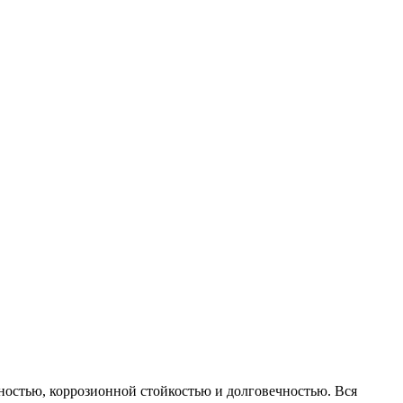
ностью, коррозионной стойкостью и долговечностью. Вся