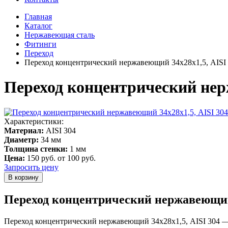
Главная
Каталог
Нержавеющая сталь
Фитинги
Переход
Переход концентрический нержавеющий 34х28х1,5, AISI
Переход концентрический нер
Характеристики:
Материал:
AISI 304
Диаметр:
34 мм
Толщина стенки:
1 мм
Цена:
150 руб.
от 100 руб.
Запросить цену
Переход концентрический нержавеющий 
Переход концентрический нержавеющий 34х28х1,5, AISI 304 — 