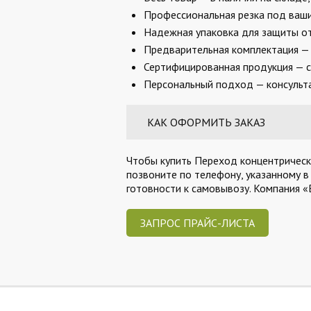
Профессиональная резка под ваши 
Надежная упаковка для защиты от
Предварительная комплектация — 
Сертифицированная продукция — с
Персональный подход — консульта
КАК ОФОРМИТЬ ЗАКАЗ
Чтобы купить Переход концентрически
позвоните по телефону, указанному в
готовности к самовывозу. Компания 
ЗАПРОС ПРАЙС-ЛИСТА