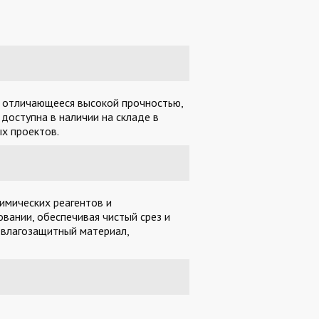
Е
, отличающееся высокой прочностью,
доступна в наличии на складе в
х проектов.
имических реагентов и
вании, обеспечивая чистый срез и
 влагозащитный материал,