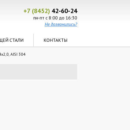
+7 (8452)
42-60-24
пн-пт с 8:00 до 16:30
Не дозвонились?
ЩЕЙ СТАЛИ
КОНТАКТЫ
2,0, AISI 304