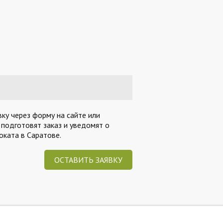
ку через форму на сайте или
 подготовят заказ и уведомят о
ката в Саратове.
ОСТАВИТЬ ЗАЯВКУ