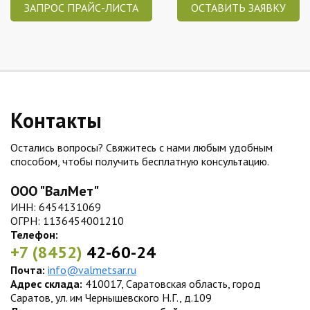
ЗАПРОС ПРАЙС-ЛИСТА
ОСТАВИТЬ ЗАЯВКУ
Контакты
Остались вопросы? Свяжитесь с нами любым удобным
способом, чтобы получить бесплатную консультацию.
ООО "ВалМет"
ИНН: 6454131069
ОГРН: 1136454001210
Телефон:
+7 (8452)
42-60-24
Почта:
info@valmetsar.ru
Адрес склада:
410017, Саратовская область, город
Саратов, ул. им Чернышевского Н.Г., д.109