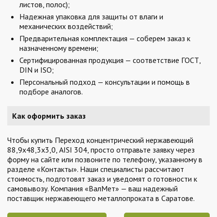
листов, полос);
Надежная упаковка для защиты от влаги и
механических воздействий;
Предварительная комплектация — соберем заказ к
назначенному времени;
Сертифицированная продукция — соответствие ГОСТ,
DIN и ISO;
Персональный подход — консультации и помощь в
подборе аналогов.
Как оформить заказ
Чтобы купить Переход концентрический нержавеющий
88,9х48,3х3,0, AISI 304, просто отправьте заявку через
форму на сайте или позвоните по телефону, указанному в
разделе «Контакты». Наши специалисты рассчитают
стоимость, подготовят заказ и уведомят о готовности к
самовывозу. Компания «ВалМет» — ваш надежный
поставщик нержавеющего металлопроката в Саратове.