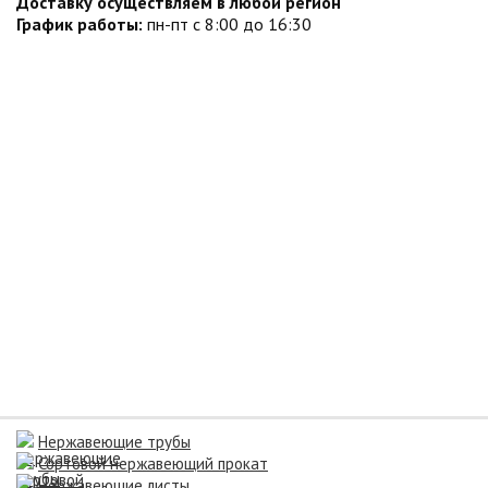
Доставку осуществляем в любой регион
График работы:
пн-пт с 8:00 до 16:30
Нержавеющие трубы
Сортовой нержавеющий прокат
Нержавеющие листы