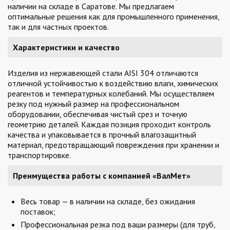
наличии на складе в Саратове. Мы предлагаем
оптимальные решения как для промышленного применения,
так и для частных проектов.
Характеристики и качество
Изделия из нержавеющей стали AISI 304 отличаются
отличной устойчивостью к воздействию влаги, химических
реагентов и температурных колебаний. Мы осуществляем
резку под нужный размер на профессиональном
оборудовании, обеспечивая чистый срез и точную
геометрию деталей. Каждая позиция проходит контроль
качества и упаковывается в прочный влагозащитный
материал, предотвращающий повреждения при хранении и
транспортировке.
Преимущества работы с компанией «ВалМет»
Весь товар — в наличии на складе, без ожидания
поставок;
Профессиональная резка под ваши размеры (для труб,