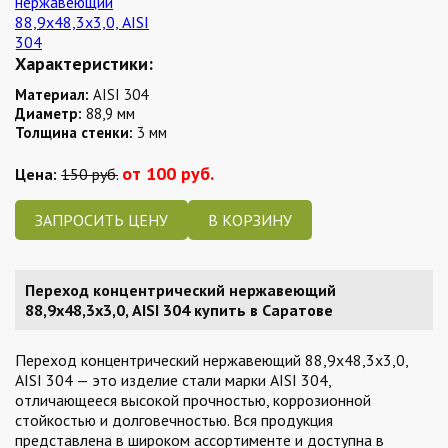
Характеристики:
Материал:
AISI 304
Диаметр:
88,9 мм
Толщина стенки:
3 мм
от 100 руб.
Цена:
150 руб.
ЗАПРОСИТЬ ЦЕНУ
Переход концентрический нержавеющий
88,9х48,3х3,0, AISI 304 купить в Саратове
Переход концентрический нержавеющий 88,9х48,3х3,0,
AISI 304 — это изделие стали марки AISI 304,
отличающееся высокой прочностью, коррозионной
стойкостью и долговечностью. Вся продукция
представлена в широком ассортименте и доступна в