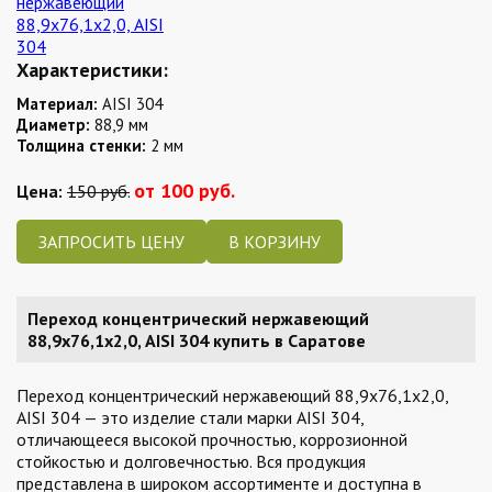
Характеристики:
Материал:
AISI 304
Диаметр:
88,9 мм
Толщина стенки:
2 мм
от 100 руб.
Цена:
150 руб.
ЗАПРОСИТЬ ЦЕНУ
Переход концентрический нержавеющий
88,9х76,1х2,0, AISI 304 купить в Саратове
Переход концентрический нержавеющий 88,9х76,1х2,0,
AISI 304 — это изделие стали марки AISI 304,
отличающееся высокой прочностью, коррозионной
стойкостью и долговечностью. Вся продукция
представлена в широком ассортименте и доступна в