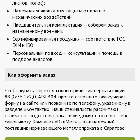
листов, полос);
Надежная упаковка для защиты от влаги и
механических воздействий;
Предварительная комплектация — соберем заказ к
назначенному времени;
Сертифицированная продукция — соответствие ГОСТ,
DIN и ISO;
Персональный подход — консультации и помощь в
подборе аналогов.
Как оформить заказ
Чтобы купить Переход концентрический нержавеющий
88,9х76,1х2,0, AISI 304, просто отправьте заявку через
форму на сайте или позвоните по телефону, указанному в
разделе «Контакты». Наши специалисты рассчитают
стоимость, подготовят заказ и уведомят о готовности к
самовывозу. Компания «ВалМет» — ваш надежный
поставщик нержавеющего металлопроката в Саратове.