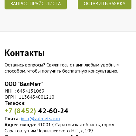
ЗАПРОС ПРАЙС-ЛИСТА
ОСТАВИТЬ ЗАЯВКУ
Контакты
Остались вопросы? Свяжитесь с нами любым удобным
способом, чтобы получить бесплатную консультацию.
ООО "ВалМет"
ИНН: 6454131069
ОГРН: 1136454001210
Телефон:
+7 (8452)
42-60-24
Почта:
info@valmetsar.ru
Адрес склада:
410017, Саратовская область, город
Саратов, ул. им Чернышевского Н.Г., д.109