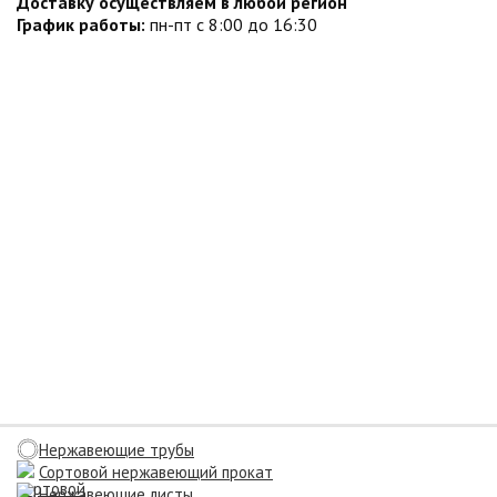
Доставку осуществляем в любой регион
График работы:
пн-пт с 8:00 до 16:30
Нержавеющие трубы
Сортовой нержавеющий прокат
Нержавеющие листы