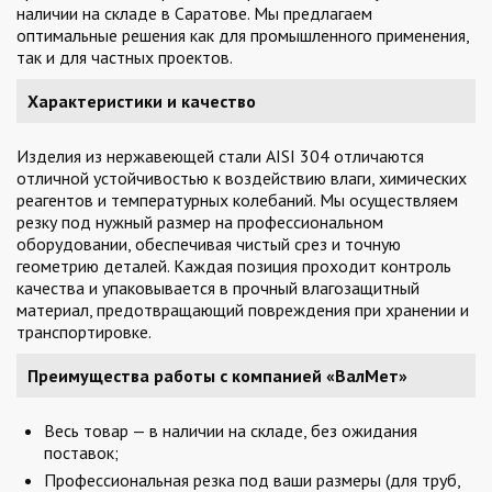
наличии на складе в Саратове. Мы предлагаем
оптимальные решения как для промышленного применения,
так и для частных проектов.
Характеристики и качество
Изделия из нержавеющей стали AISI 304 отличаются
отличной устойчивостью к воздействию влаги, химических
реагентов и температурных колебаний. Мы осуществляем
резку под нужный размер на профессиональном
оборудовании, обеспечивая чистый срез и точную
геометрию деталей. Каждая позиция проходит контроль
качества и упаковывается в прочный влагозащитный
материал, предотвращающий повреждения при хранении и
транспортировке.
Преимущества работы с компанией «ВалМет»
Весь товар — в наличии на складе, без ожидания
поставок;
Профессиональная резка под ваши размеры (для труб,