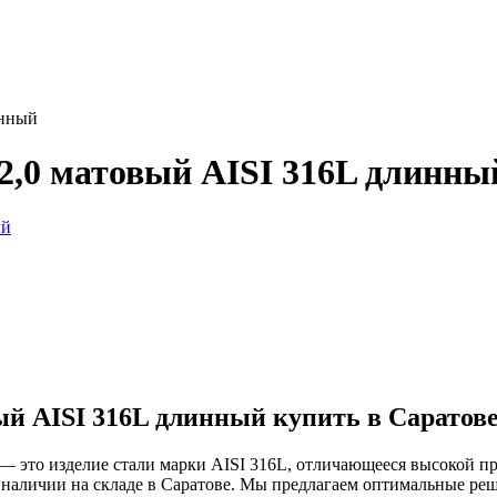
инный
2,0 матовый AISI 316L длинны
й AISI 316L длинный купить в Саратов
 это изделие стали марки AISI 316L, отличающееся высокой пр
 наличии на складе в Саратове. Мы предлагаем оптимальные ре