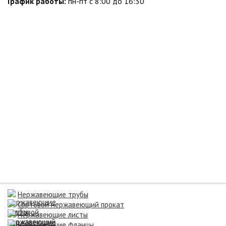
График работы:
пн-пт с 8:00 до 16:30
Нержавеющие трубы
Сортовой нержавеющий прокат
Нержавеющие листы
Нержавеющие фланцы