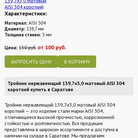
Характеристики:
Материал:
AISI 304
Диаметр:
139,7 мм
Толщина стенки:
3 мм
от 100 руб.
Цена:
150 руб.
ЗАПРОСИТЬ ЦЕНУ
Тройник нержавеющий 139,7х3,0 матовый AISI 304
короткий купить в Саратове
Тройник нержавеющий 139,7х3,0 матовый AISI 304
короткий — это изделие стали марки AISI 304,
отличающееся высокой прочностью, коррозионной
стойкостью и долговечностью. Вся продукция
представлена в широком ассортименте и доступна в
наличии на складе в Саратове. Мы предлагаем