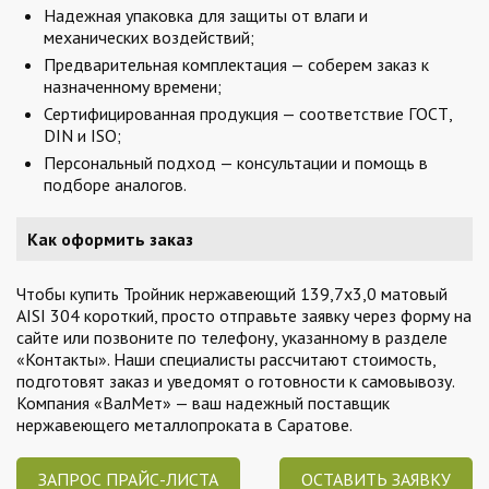
Надежная упаковка для защиты от влаги и
механических воздействий;
Предварительная комплектация — соберем заказ к
назначенному времени;
Сертифицированная продукция — соответствие ГОСТ,
DIN и ISO;
Персональный подход — консультации и помощь в
подборе аналогов.
Как оформить заказ
Чтобы купить Тройник нержавеющий 139,7х3,0 матовый
AISI 304 короткий, просто отправьте заявку через форму на
сайте или позвоните по телефону, указанному в разделе
«Контакты». Наши специалисты рассчитают стоимость,
подготовят заказ и уведомят о готовности к самовывозу.
Компания «ВалМет» — ваш надежный поставщик
нержавеющего металлопроката в Саратове.
ЗАПРОС ПРАЙС-ЛИСТА
ОСТАВИТЬ ЗАЯВКУ