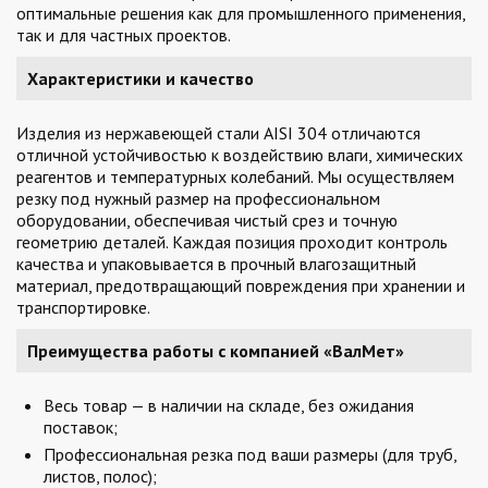
оптимальные решения как для промышленного применения,
так и для частных проектов.
Характеристики и качество
Изделия из нержавеющей стали AISI 304 отличаются
отличной устойчивостью к воздействию влаги, химических
реагентов и температурных колебаний. Мы осуществляем
резку под нужный размер на профессиональном
оборудовании, обеспечивая чистый срез и точную
геометрию деталей. Каждая позиция проходит контроль
качества и упаковывается в прочный влагозащитный
материал, предотвращающий повреждения при хранении и
транспортировке.
Преимущества работы с компанией «ВалМет»
Весь товар — в наличии на складе, без ожидания
поставок;
Профессиональная резка под ваши размеры (для труб,
листов, полос);