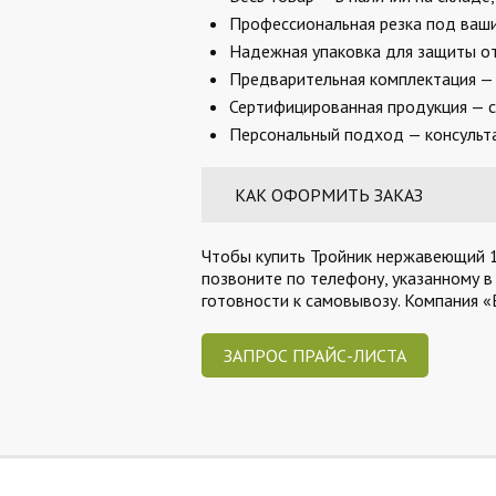
Профессиональная резка под ваши 
Надежная упаковка для защиты от
Предварительная комплектация — 
Сертифицированная продукция — с
Персональный подход — консульта
КАК ОФОРМИТЬ ЗАКАЗ
Чтобы купить Тройник нержавеющий 19
позвоните по телефону, указанному в
готовности к самовывозу. Компания 
ЗАПРОС ПРАЙС-ЛИСТА