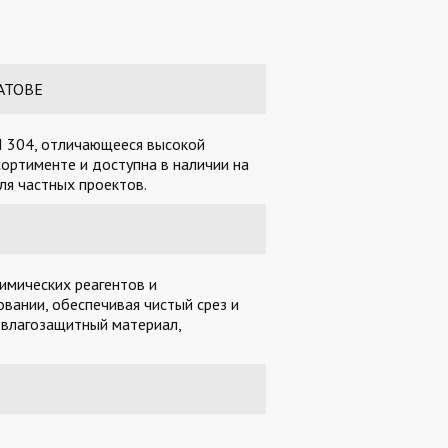
АТОВЕ
I 304, отличающееся высокой
ортименте и доступна в наличии на
ля частных проектов.
имических реагентов и
вании, обеспечивая чистый срез и
 влагозащитный материал,