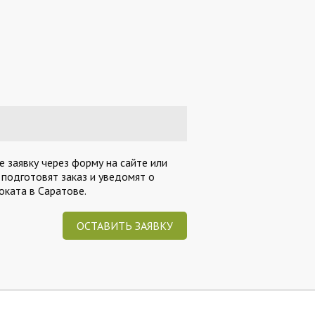
 заявку через форму на сайте или
 подготовят заказ и уведомят о
ката в Саратове.
ОСТАВИТЬ ЗАЯВКУ