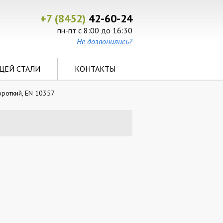
+7 (8452)
42-60-24
пн-пт с 8:00 до 16:30
Не дозвонились?
ЩЕЙ СТАЛИ
КОНТАКТЫ
ороткий, EN 10357