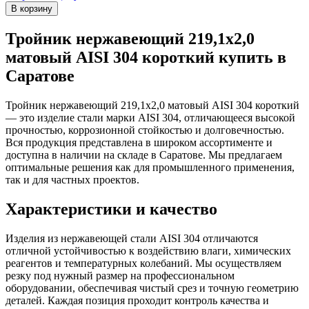
Тройник нержавеющий 219,1х2,0
матовый AISI 304 короткий купить в
Саратове
Тройник нержавеющий 219,1х2,0 матовый AISI 304 короткий
— это изделие стали марки AISI 304, отличающееся высокой
прочностью, коррозионной стойкостью и долговечностью.
Вся продукция представлена в широком ассортименте и
доступна в наличии на складе в Саратове. Мы предлагаем
оптимальные решения как для промышленного применения,
так и для частных проектов.
Характеристики и качество
Изделия из нержавеющей стали AISI 304 отличаются
отличной устойчивостью к воздействию влаги, химических
реагентов и температурных колебаний. Мы осуществляем
резку под нужный размер на профессиональном
оборудовании, обеспечивая чистый срез и точную геометрию
деталей. Каждая позиция проходит контроль качества и