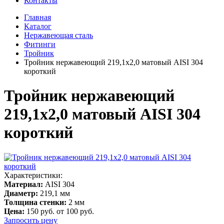
Контакты
Главная
Каталог
Нержавеющая сталь
Фитинги
Тройник
Тройник нержавеющий 219,1х2,0 матовый AISI 304
короткий
Тройник нержавеющий
219,1х2,0 матовый AISI 304
короткий
Характеристики:
Материал:
AISI 304
Диаметр:
219,1 мм
Толщина стенки:
2 мм
Цена:
150 руб.
от 100 руб.
Запросить цену