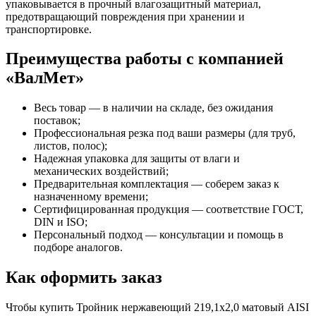
упаковывается в прочный влагозащитный материал,
предотвращающий повреждения при хранении и
транспортировке.
Преимущества работы с компанией
«ВалМет»
Весь товар — в наличии на складе, без ожидания
поставок;
Профессиональная резка под ваши размеры (для труб,
листов, полос);
Надежная упаковка для защиты от влаги и
механических воздействий;
Предварительная комплектация — соберем заказ к
назначенному времени;
Сертифицированная продукция — соответствие ГОСТ,
DIN и ISO;
Персональный подход — консультации и помощь в
подборе аналогов.
Как оформить заказ
Чтобы купить Тройник нержавеющий 219,1х2,0 матовый AISI