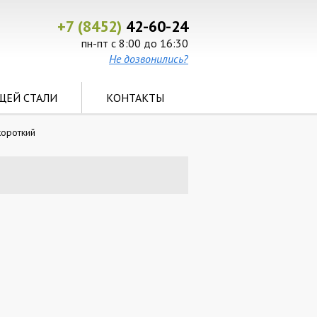
+7 (8452)
42-60-24
пн-пт с 8:00 до 16:30
Не дозвонились?
ЩЕЙ СТАЛИ
КОНТАКТЫ
короткий