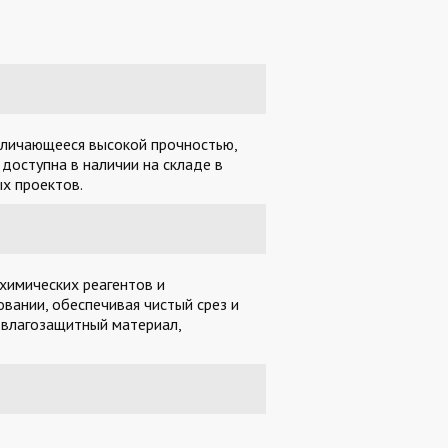
отличающееся высокой прочностью,
доступна в наличии на складе в
х проектов.
химических реагентов и
вании, обеспечивая чистый срез и
 влагозащитный материал,