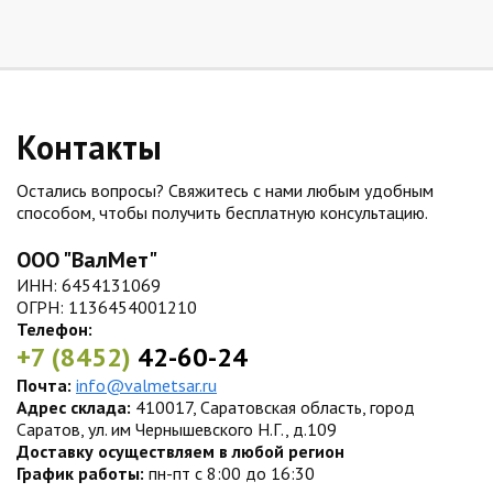
Контакты
Остались вопросы? Свяжитесь с нами любым удобным
способом, чтобы получить бесплатную консультацию.
ООО "ВалМет"
ИНН: 6454131069
ОГРН: 1136454001210
Телефон:
+7 (8452)
42-60-24
Почта:
info@valmetsar.ru
Адрес склада:
410017, Саратовская область, город
Саратов, ул. им Чернышевского Н.Г., д.109
Доставку осуществляем в любой регион
График работы:
пн-пт с 8:00 до 16:30