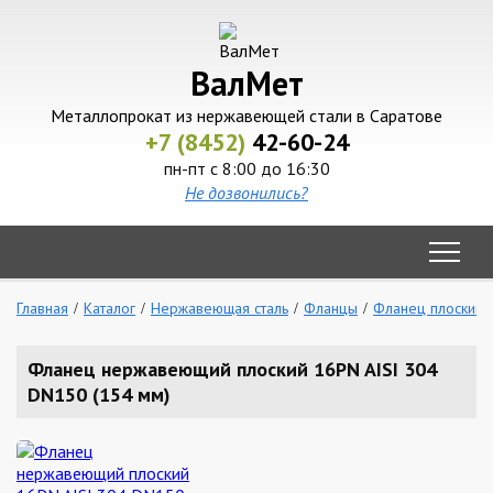
ВалМет
Металлопрокат из нержавеющей стали в Саратове
+7 (8452)
42-60-24
пн-пт с 8:00 до 16:30
Не дозвонились?
Главная
Каталог
Нержавеющая сталь
Фланцы
Фланец плоский
Фланец нержавеющий плоский 16PN AISI 304
DN150 (154 мм)