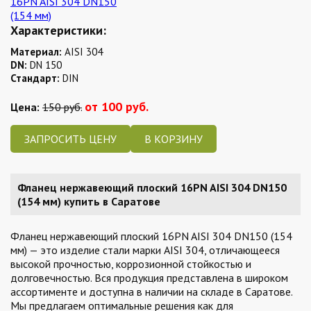
Характеристики:
Материал:
AISI 304
DN:
DN 150
Стандарт:
DIN
от 100 руб.
Цена:
150 руб.
ЗАПРОСИТЬ ЦЕНУ
Фланец нержавеющий плоский 16PN AISI 304 DN150
(154 мм) купить в Саратове
Фланец нержавеющий плоский 16PN AISI 304 DN150 (154
мм) — это изделие стали марки AISI 304, отличающееся
высокой прочностью, коррозионной стойкостью и
долговечностью. Вся продукция представлена в широком
ассортименте и доступна в наличии на складе в Саратове.
Мы предлагаем оптимальные решения как для