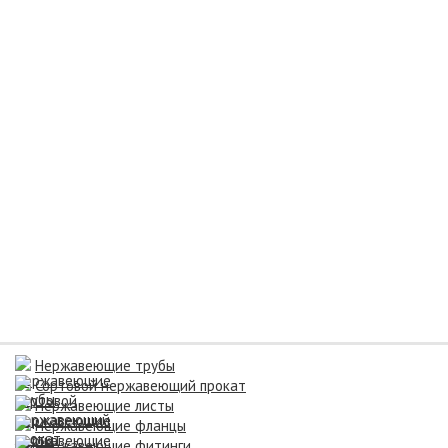
Нержавеющие трубы
Сортовой нержавеющий прокат
Нержавеющие листы
Нержавеющие фланцы
Нержавеющие фитинги