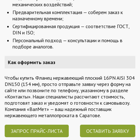
механических воздействий;
Предварительная комплектация — соберем заказ к
назначенному времени;
Сертифицированная продукция — соответствие ГОСТ,
DIN и ISO;
Персональный подход — консультации и помощь в
подборе аналогов.
Как оформить заказ
Чтобы купить Фланец нержавеющий плоский 16PN AISI 304
DN150 (154 мм), просто отправьте заявку через форму на
сайте или позвоните по телефону, указанному в разделе
«Контакты». Наши специалисты рассчитают стоимость,
подготовят заказ и уведомят о готовности к самовывозу.
Компания «ВалМет» — ваш надежный поставщик
нержавеющего металлопроката в Саратове.
ЗАПРОС ПРАЙС-ЛИСТА
ОСТАВИТЬ ЗАЯВКУ