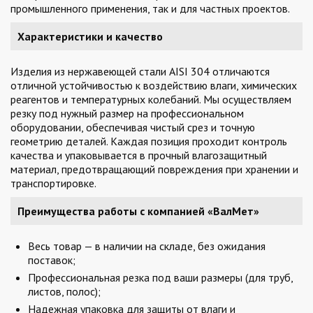
промышленного применения, так и для частных проектов.
Характеристики и качество
Изделия из нержавеющей стали AISI 304 отличаются
отличной устойчивостью к воздействию влаги, химических
реагентов и температурных колебаний. Мы осуществляем
резку под нужный размер на профессиональном
оборудовании, обеспечивая чистый срез и точную
геометрию деталей. Каждая позиция проходит контроль
качества и упаковывается в прочный влагозащитный
материал, предотвращающий повреждения при хранении и
транспортировке.
Преимущества работы с компанией «ВалМет»
Весь товар — в наличии на складе, без ожидания
поставок;
Профессиональная резка под ваши размеры (для труб,
листов, полос);
Надежная упаковка для защиты от влаги и