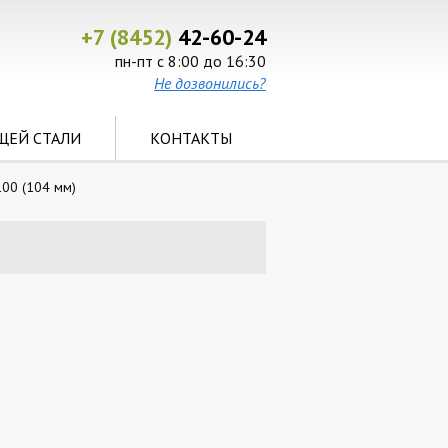
+7 (8452)
42-60-24
пн-пт с 8:00 до 16:30
Не дозвонились?
ЩЕЙ СТАЛИ
КОНТАКТЫ
00 (104 мм)