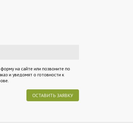
 форму на сайте или позвоните по
каз и уведомят о готовности к
ове.
ОСТАВИТЬ ЗАЯВКУ