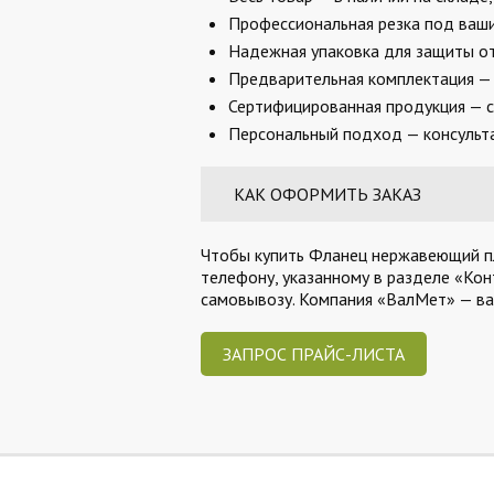
Профессиональная резка под ваши 
Надежная упаковка для защиты от
Предварительная комплектация — 
Сертифицированная продукция — с
Персональный подход — консульта
КАК ОФОРМИТЬ ЗАКАЗ
Чтобы купить Фланец нержавеющий пло
телефону, указанному в разделе «Кон
самовывозу. Компания «ВалМет» — в
ЗАПРОС ПРАЙС-ЛИСТА