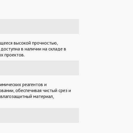
ющееся высокой прочностью,
доступна в наличии на складе в
х проектов.
имических реагентов и
вании, обеспечивая чистый срез и
 влагозащитный материал,