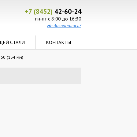
+7 (8452)
42-60-24
пн-пт с 8:00 до 16:30
Не дозвонились?
ЩЕЙ СТАЛИ
КОНТАКТЫ
50 (154 мм)