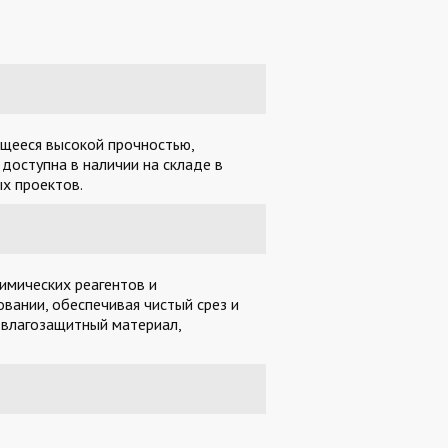
ющееся высокой прочностью,
доступна в наличии на складе в
х проектов.
имических реагентов и
вании, обеспечивая чистый срез и
 влагозащитный материал,