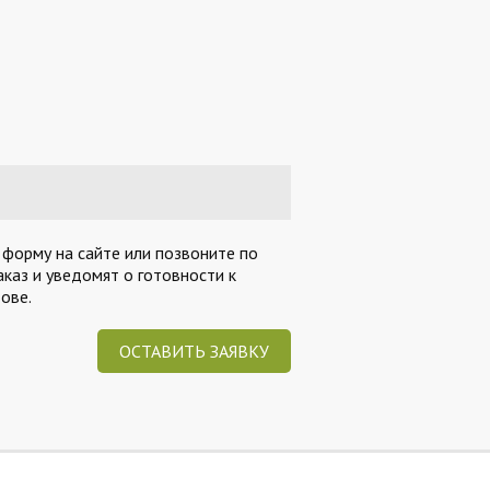
 форму на сайте или позвоните по
каз и уведомят о готовности к
ове.
ОСТАВИТЬ ЗАЯВКУ