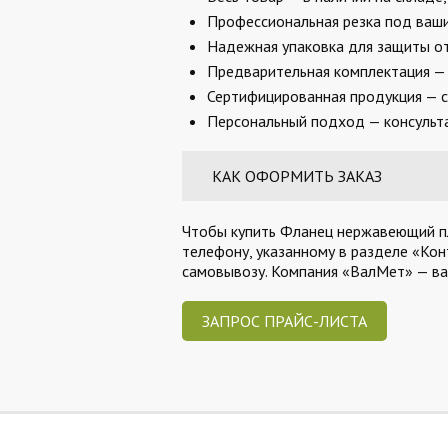
Профессиональная резка под ваши 
Надежная упаковка для защиты от
Предварительная комплектация — 
Сертифицированная продукция — с
Персональный подход — консульта
КАК ОФОРМИТЬ ЗАКАЗ
Чтобы купить Фланец нержавеющий пло
телефону, указанному в разделе «Кон
самовывозу. Компания «ВалМет» — в
ЗАПРОС ПРАЙС-ЛИСТА