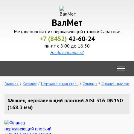
ВалМет
Металлопрокат из нержавеющей стали в Саратове
+7 (8452)
42-60-24
пн-пт с 8:00 до 16:30
Не дозвонились?
Главная
Каталог
Нержавеющая сталь
Фланцы
Фланец плоский
Фланец нержавеющий плоский AISI 316 DN150
(168.3 мм)