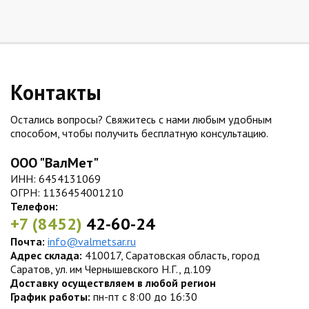
Контакты
Остались вопросы? Свяжитесь с нами любым удобным
способом, чтобы получить бесплатную консультацию.
ООО "ВалМет"
ИНН: 6454131069
ОГРН: 1136454001210
Телефон:
+7 (8452)
42-60-24
Почта:
info@valmetsar.ru
Адрес склада:
410017, Саратовская область, город
Саратов, ул. им Чернышевского Н.Г., д.109
Доставку осуществляем в любой регион
График работы:
пн-пт с 8:00 до 16:30