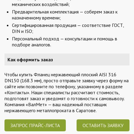
механических воздействий;
Предварительная комплектация — соберем заказ к
назначенному времени;
Сертифицированная продукция — соответствие ГОСТ,
DIN и ISO;
Персональный подход — консультации и помощь в
подборе аналогов.
Как оформить заказ
Чтобы купить Фланец нержавеющий плоский AISI 316
DN150 (168.3 мм), просто отправьте заявку через форму на
сайте или позвоните по телефону, указанному в разделе
«Контакты». Наши специалисты рассчитают стоимость,
подготовят заказ и уведомят о готовности к самовывозу.
Компания «ВалМет» — ваш надежный поставщик
нержавеющего металлопроката в Саратове.
ЗАПРОС ПРАЙС-ЛИСТА
ОСТАВИТЬ ЗАЯВКУ