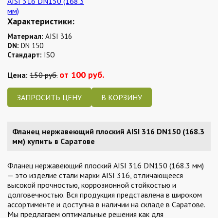
Характеристики:
Материал:
AISI 316
DN:
DN 150
Стандарт:
ISO
от 100 руб.
Цена:
150 руб.
ЗАПРОСИТЬ ЦЕНУ
Фланец нержавеющий плоский AISI 316 DN150 (168.3
мм) купить в Саратове
Фланец нержавеющий плоский AISI 316 DN150 (168.3 мм)
— это изделие стали марки AISI 316, отличающееся
высокой прочностью, коррозионной стойкостью и
долговечностью. Вся продукция представлена в широком
ассортименте и доступна в наличии на складе в Саратове.
Мы предлагаем оптимальные решения как для