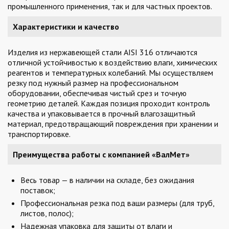
промышленного применения, так и для частных проектов.
Характеристики и качество
Изделия из нержавеющей стали AISI 316 отличаются
отличной устойчивостью к воздействию влаги, химических
реагентов и температурных колебаний. Мы осуществляем
резку под нужный размер на профессиональном
оборудовании, обеспечивая чистый срез и точную
геометрию деталей. Каждая позиция проходит контроль
качества и упаковывается в прочный влагозащитный
материал, предотвращающий повреждения при хранении и
транспортировке.
Преимущества работы с компанией «ВалМет»
Весь товар — в наличии на складе, без ожидания
поставок;
Профессиональная резка под ваши размеры (для труб,
листов, полос);
Надежная упаковка для защиты от влаги и