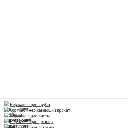
Нержавеющие трубы
Сортовой нержавеющий прокат
Нержавеющие листы
Нержавеющие фланцы
Нержавеющие фитинги