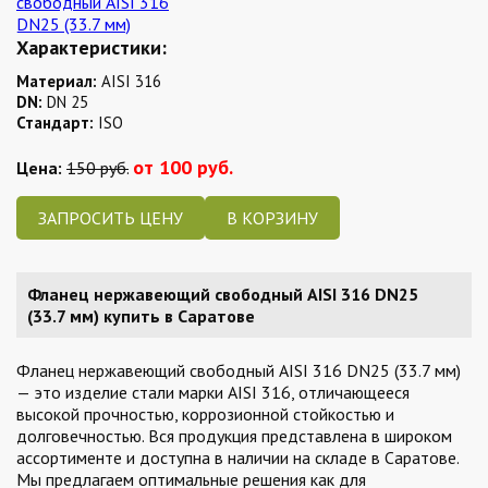
Характеристики:
Материал:
AISI 316
DN:
DN 25
Стандарт:
ISO
от 100 руб.
Цена:
150 руб.
ЗАПРОСИТЬ ЦЕНУ
Фланец нержавеющий свободный AISI 316 DN25
(33.7 мм) купить в Саратове
Фланец нержавеющий свободный AISI 316 DN25 (33.7 мм)
— это изделие стали марки AISI 316, отличающееся
высокой прочностью, коррозионной стойкостью и
долговечностью. Вся продукция представлена в широком
ассортименте и доступна в наличии на складе в Саратове.
Мы предлагаем оптимальные решения как для