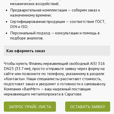
механических воздействий;
Предварительная комплектация — соберем заказ к
назначенному времени;
Сертифицированная продукция — соответствие ГОСТ,
DIN и ISO;
Персональный подход — консультации и помощь в
подборе аналогов.
Как оформить заказ
Чтобы купить Фланец нержавеющий свободный AISI 316
DN25 (33.7 мм), просто отправьте заявку через форму на
сайте или позвоните по телефону, указанному в разделе
«Контакты». Наши специалисты рассчитают стоимость,
подготовят заказ и уведомят о готовности к самовывозу.
Компания «ВалМет» — ваш надежный поставщик
нержавеющего металлопроката в Саратове.
ЗАПРОС ПРАЙС-ЛИСТА
ОСТАВИТЬ ЗАЯВКУ