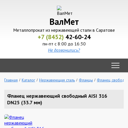
ВалМет
Металлопрокат из нержавеющей стали в Саратове
+7 (8452)
42-60-24
пн-пт с 8:00 до 16:30
Не дозвонились?
Главная
Каталог
Нержавеющая сталь
Фланцы
Фланец свободн
Фланец нержавеющий свободный AISI 316
DN25 (33.7 мм)