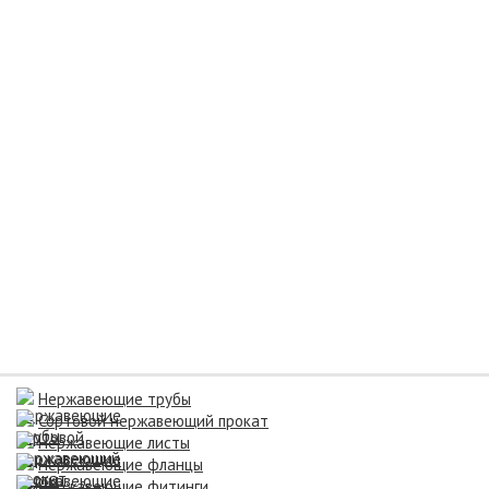
Нержавеющие трубы
Сортовой нержавеющий прокат
Нержавеющие листы
Нержавеющие фланцы
Нержавеющие фитинги