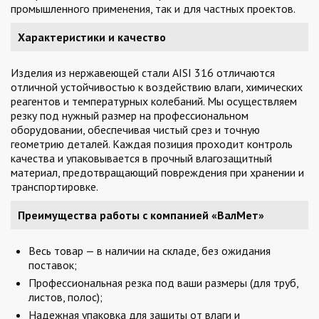
промышленного применения, так и для частных проектов.
Характеристики и качество
Изделия из нержавеющей стали AISI 316 отличаются
отличной устойчивостью к воздействию влаги, химических
реагентов и температурных колебаний. Мы осуществляем
резку под нужный размер на профессиональном
оборудовании, обеспечивая чистый срез и точную
геометрию деталей. Каждая позиция проходит контроль
качества и упаковывается в прочный влагозащитный
материал, предотвращающий повреждения при хранении и
транспортировке.
Преимущества работы с компанией «ВалМет»
Весь товар — в наличии на складе, без ожидания
поставок;
Профессиональная резка под ваши размеры (для труб,
листов, полос);
Надежная упаковка для защиты от влаги и