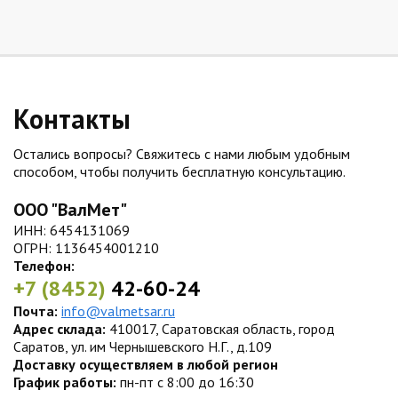
Контакты
Остались вопросы? Свяжитесь с нами любым удобным
способом, чтобы получить бесплатную консультацию.
ООО "ВалМет"
ИНН: 6454131069
ОГРН: 1136454001210
Телефон:
+7 (8452)
42-60-24
Почта:
info@valmetsar.ru
Адрес склада:
410017, Саратовская область, город
Саратов, ул. им Чернышевского Н.Г., д.109
Доставку осуществляем в любой регион
График работы:
пн-пт с 8:00 до 16:30