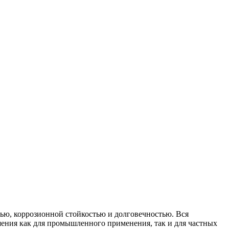
ью, коррозионной стойкостью и долговечностью. Вся
шения как для промышленного применения, так и для частных