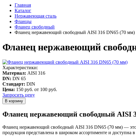
Главная
Каталог
Нержавеющая сталь
Фланцы
Фланец свободный
Фланец нержавеющий свободный AISI 316 DN65 (70 мм)
Фланец нержавеющий свободн
Характеристики:
Материал:
AISI 316
DN:
DN 65
Стандарт:
DIN
Цена:
150 руб.
от 100 руб.
Запросить цену
Фланец нержавеющий свободный AISI 31
Фланец нержавеющий свободный AISI 316 DN65 (70 мм) — это 
продукция представлена в широком ассортименте и доступна в