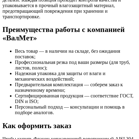
упаковывается в прочный влагозащитный материал,
предотвращающий повреждения при хранении и
транспортировке.
Преимущества работы с компанией
«ВалМет»
Весь товар — в наличии на складе, без ожидания
поставок;
Профессиональная резка под ваши размеры (для труб,
листов, полос);
Надежная упаковка для защиты от влаги и
механических воздействий;
Предварительная комплектация — соберем заказ к
назначенному времени;
Сертифицированная продукция — соответствие ГОСТ,
DIN и ISO;
Персональный подход — консультации и помощь в
подборе аналогов.
Как оформить заказ
Чтобы купить Фланец нержавеющий воротниковый AISI 304