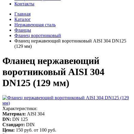
Контакты
Главная
Каталог
Нержавеющая сталь
Фланцы
Фланец воротниковый
Фланец нержавеющий воротниковый AISI 304 DN125
(129 мм)
Фланец нержавеющий
воротниковый AISI 304
DN125 (129 мм)
Характеристики:
Материал:
AISI 304
DN:
DN 125
Стандарт:
DIN
Цена:
150 руб.
от 100 руб.