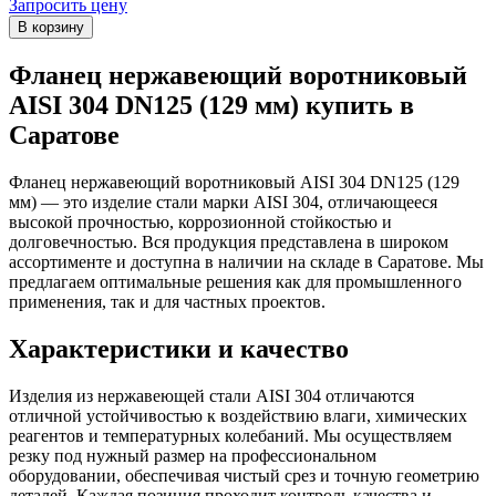
Запросить цену
Фланец нержавеющий воротниковый
AISI 304 DN125 (129 мм) купить в
Саратове
Фланец нержавеющий воротниковый AISI 304 DN125 (129
мм) — это изделие стали марки AISI 304, отличающееся
высокой прочностью, коррозионной стойкостью и
долговечностью. Вся продукция представлена в широком
ассортименте и доступна в наличии на складе в Саратове. Мы
предлагаем оптимальные решения как для промышленного
применения, так и для частных проектов.
Характеристики и качество
Изделия из нержавеющей стали AISI 304 отличаются
отличной устойчивостью к воздействию влаги, химических
реагентов и температурных колебаний. Мы осуществляем
резку под нужный размер на профессиональном
оборудовании, обеспечивая чистый срез и точную геометрию
деталей. Каждая позиция проходит контроль качества и