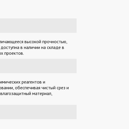
тличающееся высокой прочностью,
доступна в наличии на складе в
х проектов.
имических реагентов и
вании, обеспечивая чистый срез и
 влагозащитный материал,