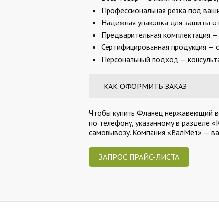
Профессиональная резка под ваши 
Надежная упаковка для защиты от
Предварительная комплектация — 
Сертифицированная продукция — с
Персональный подход — консульта
КАК ОФОРМИТЬ ЗАКАЗ
Чтобы купить Фланец нержавеющий вор
по телефону, указанному в разделе «
самовывозу. Компания «ВалМет» — в
ЗАПРОС ПРАЙС-ЛИСТА