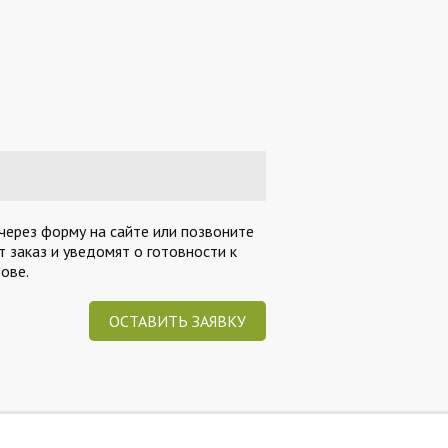
через форму на сайте или позвоните
 заказ и уведомят о готовности к
ове.
ОСТАВИТЬ ЗАЯВКУ