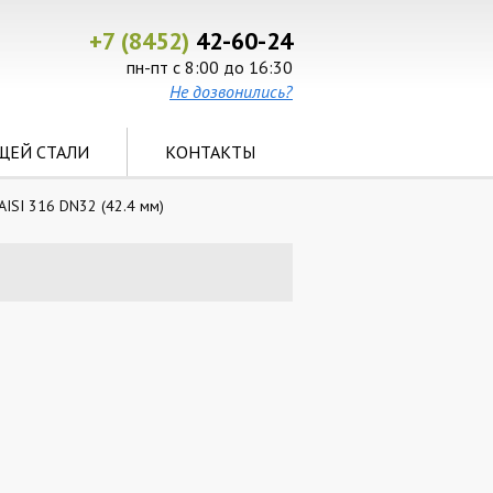
+7 (8452)
42-60-24
пн-пт с 8:00 до 16:30
Не дозвонились?
ЩЕЙ СТАЛИ
КОНТАКТЫ
ISI 316 DN32 (42.4 мм)