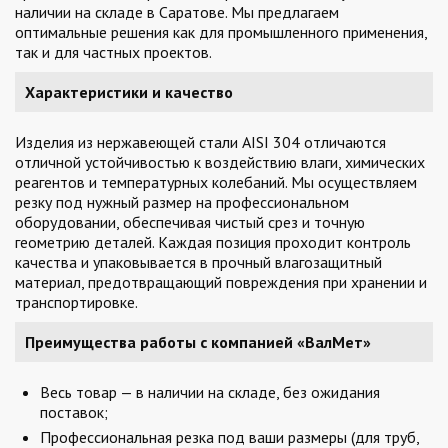
наличии на складе в Саратове. Мы предлагаем
оптимальные решения как для промышленного применения,
так и для частных проектов.
Характеристики и качество
Изделия из нержавеющей стали AISI 304 отличаются
отличной устойчивостью к воздействию влаги, химических
реагентов и температурных колебаний. Мы осуществляем
резку под нужный размер на профессиональном
оборудовании, обеспечивая чистый срез и точную
геометрию деталей. Каждая позиция проходит контроль
качества и упаковывается в прочный влагозащитный
материал, предотвращающий повреждения при хранении и
транспортировке.
Преимущества работы с компанией «ВалМет»
Весь товар — в наличии на складе, без ожидания
поставок;
Профессиональная резка под ваши размеры (для труб,