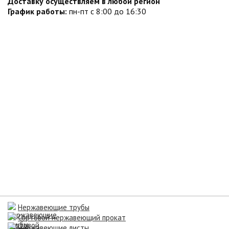
Доставку осуществляем в любой регион
График работы:
пн-пт с 8:00 до 16:30
Нержавеющие трубы
Сортовой нержавеющий прокат
Нержавеющие листы