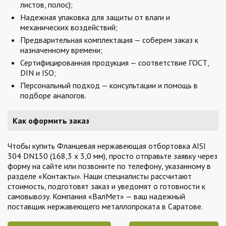
листов, полос);
Надежная упаковка для защиты от влаги и
механических воздействий;
Предварительная комплектация — соберем заказ к
назначенному времени;
Сертифицированная продукция — соответствие ГОСТ,
DIN и ISO;
Персональный подход — консультации и помощь в
подборе аналогов.
Как оформить заказ
Чтобы купить Фланцевая нержавеющая отбортовка AISI
304 DN150 (168,3 x 3,0 мм), просто отправьте заявку через
форму на сайте или позвоните по телефону, указанному в
разделе «Контакты». Наши специалисты рассчитают
стоимость, подготовят заказ и уведомят о готовности к
самовывозу. Компания «ВалМет» — ваш надежный
поставщик нержавеющего металлопроката в Саратове.