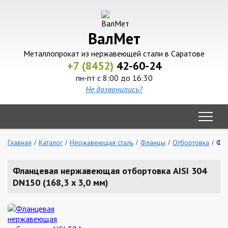
ВалМет
Металлопрокат из нержавеющей стали в Саратове
+7 (8452)
42-60-24
пн-пт с 8:00 до 16:30
Не дозвонились?
Главная
Каталог
Нержавеющая сталь
Фланцы
Отбортовка
Фла
Фланцевая нержавеющая отбортовка AISI 304
DN150 (168,3 x 3,0 мм)