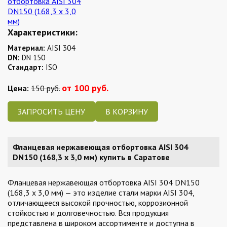
Характеристики:
Материал:
AISI 304
DN:
DN 150
Стандарт:
ISO
от 100 руб.
Цена:
150 руб.
ЗАПРОСИТЬ ЦЕНУ
Фланцевая нержавеющая отбортовка AISI 304
DN150 (168,3 x 3,0 мм) купить в Саратове
Фланцевая нержавеющая отбортовка AISI 304 DN150
(168,3 x 3,0 мм) — это изделие стали марки AISI 304,
отличающееся высокой прочностью, коррозионной
стойкостью и долговечностью. Вся продукция
представлена в широком ассортименте и доступна в