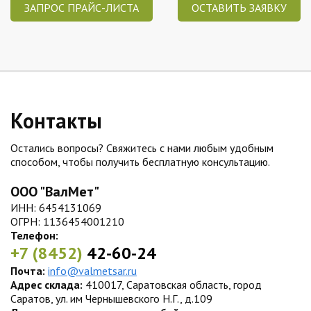
ЗАПРОС ПРАЙС-ЛИСТА
ОСТАВИТЬ ЗАЯВКУ
Контакты
Остались вопросы? Свяжитесь с нами любым удобным
способом, чтобы получить бесплатную консультацию.
ООО "ВалМет"
ИНН: 6454131069
ОГРН: 1136454001210
Телефон:
+7 (8452)
42-60-24
Почта:
info@valmetsar.ru
Адрес склада:
410017, Саратовская область, город
Саратов, ул. им Чернышевского Н.Г., д.109