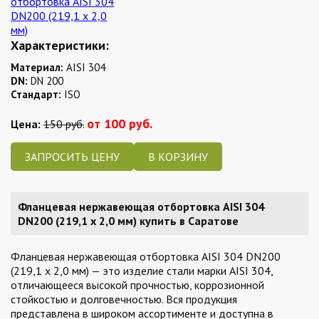
Характеристики:
Материал:
AISI 304
DN:
DN 200
Стандарт:
ISO
от 100 руб.
Цена:
150 руб.
ЗАПРОСИТЬ ЦЕНУ
Фланцевая нержавеющая отбортовка AISI 304
DN200 (219,1 x 2,0 мм) купить в Саратове
Фланцевая нержавеющая отбортовка AISI 304 DN200
(219,1 x 2,0 мм) — это изделие стали марки AISI 304,
отличающееся высокой прочностью, коррозионной
стойкостью и долговечностью. Вся продукция
представлена в широком ассортименте и доступна в