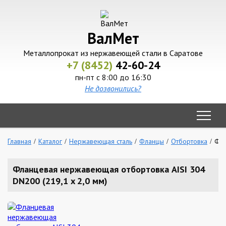
ВалМет
Металлопрокат из нержавеющей стали в Саратове
+7 (8452)
42-60-24
пн-пт с 8:00 до 16:30
Не дозвонились?
Главная
Каталог
Нержавеющая сталь
Фланцы
Отбортовка
Фла
Фланцевая нержавеющая отбортовка AISI 304
DN200 (219,1 x 2,0 мм)