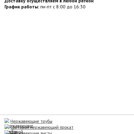
Доставку осуществляем в любой регион
График работы:
пн-пт с 8:00 до 16:30
Нержавеющие трубы
Сортовой нержавеющий прокат
Нержавеющие листы