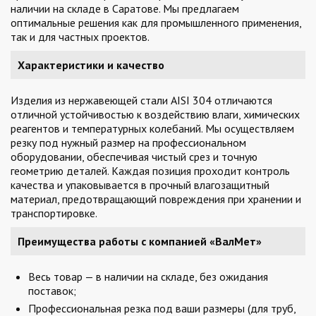
наличии на складе в Саратове. Мы предлагаем
оптимальные решения как для промышленного применения,
так и для частных проектов.
Характеристики и качество
Изделия из нержавеющей стали AISI 304 отличаются
отличной устойчивостью к воздействию влаги, химических
реагентов и температурных колебаний. Мы осуществляем
резку под нужный размер на профессиональном
оборудовании, обеспечивая чистый срез и точную
геометрию деталей. Каждая позиция проходит контроль
качества и упаковывается в прочный влагозащитный
материал, предотвращающий повреждения при хранении и
транспортировке.
Преимущества работы с компанией «ВалМет»
Весь товар — в наличии на складе, без ожидания
поставок;
Профессиональная резка под ваши размеры (для труб,