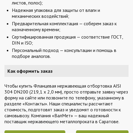
листов, полос);
Надежная упаковка для защиты от влаги и
механических воздействий;
Предварительная комплектация — соберем заказ к
назначенному времени;
Сертифицированная продукция — соответствие ГОСТ,
DIN и ISO;
Персональный подход — консультации и помощь в
подборе аналогов.
Как оформить заказ
Чтобы купить Фланцевая нержавеющая отбортовка AISI
304 DN200 (219,1 x 2,0 мм), просто отправьте заявку через
форму на сайте или позвоните по телефону, указанному в
разделе «Контакты». Наши специалисты рассчитают
стоимость, подготовят заказ и уведомят о готовности к
самовывозу. Компания «ВалМет» — ваш надежный
поставщик нержавеющего металлопроката в Саратове.