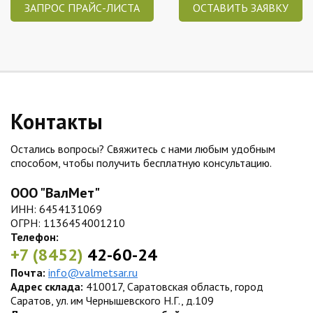
ЗАПРОС ПРАЙС-ЛИСТА
ОСТАВИТЬ ЗАЯВКУ
Контакты
Остались вопросы? Свяжитесь с нами любым удобным
способом, чтобы получить бесплатную консультацию.
ООО "ВалМет"
ИНН: 6454131069
ОГРН: 1136454001210
Телефон:
+7 (8452)
42-60-24
Почта:
info@valmetsar.ru
Адрес склада:
410017, Саратовская область, город
Саратов, ул. им Чернышевского Н.Г., д.109