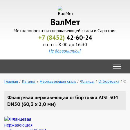
ВалМет
Металлопрокат из нержавеющей стали в Саратове
+7 (8452)
42-60-24
пн-пт с 8:00 до 16:30
Не дозвонились?
Главная
Каталог
Нержавеющая сталь
Фланцы
Отбортовка
Фла
Фланцевая нержавеющая отбортовка AISI 304
DN50 (60,3 x 2,0 мм)