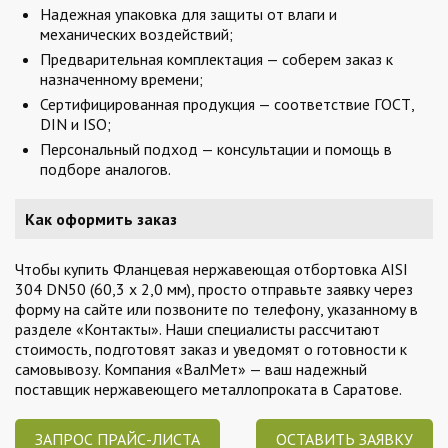
Надежная упаковка для защиты от влаги и
механических воздействий;
Предварительная комплектация — соберем заказ к
назначенному времени;
Сертифицированная продукция — соответствие ГОСТ,
DIN и ISO;
Персональный подход — консультации и помощь в
подборе аналогов.
Как оформить заказ
Чтобы купить Фланцевая нержавеющая отбортовка AISI
304 DN50 (60,3 x 2,0 мм), просто отправьте заявку через
форму на сайте или позвоните по телефону, указанному в
разделе «Контакты». Наши специалисты рассчитают
стоимость, подготовят заказ и уведомят о готовности к
самовывозу. Компания «ВалМет» — ваш надежный
поставщик нержавеющего металлопроката в Саратове.
ЗАПРОС ПРАЙС-ЛИСТА
ОСТАВИТЬ ЗАЯВКУ