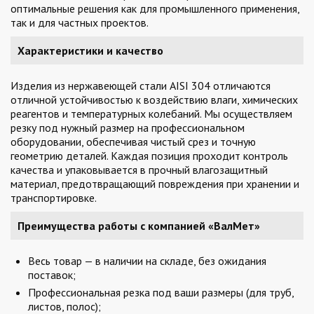
оптимальные решения как для промышленного применения,
так и для частных проектов.
Характеристики и качество
Изделия из нержавеющей стали AISI 304 отличаются
отличной устойчивостью к воздействию влаги, химических
реагентов и температурных колебаний. Мы осуществляем
резку под нужный размер на профессиональном
оборудовании, обеспечивая чистый срез и точную
геометрию деталей. Каждая позиция проходит контроль
качества и упаковывается в прочный влагозащитный
материал, предотвращающий повреждения при хранении и
транспортировке.
Преимущества работы с компанией «ВалМет»
Весь товар — в наличии на складе, без ожидания
поставок;
Профессиональная резка под ваши размеры (для труб,
листов, полос);