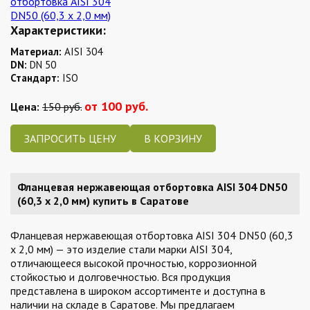
Характеристики:
Материал:
AISI 304
DN:
DN 50
Стандарт:
ISO
от 100 руб.
Цена:
150 руб.
ЗАПРОСИТЬ ЦЕНУ
Фланцевая нержавеющая отбортовка AISI 304 DN50
(60,3 x 2,0 мм) купить в Саратове
Фланцевая нержавеющая отбортовка AISI 304 DN50 (60,3
x 2,0 мм) — это изделие стали марки AISI 304,
отличающееся высокой прочностью, коррозионной
стойкостью и долговечностью. Вся продукция
представлена в широком ассортименте и доступна в
наличии на складе в Саратове. Мы предлагаем