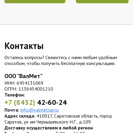
Контакты
Остались вопросы? Свяжитесь с нами любым удобным
способом, чтобы получить бесплатную консультацию.
ООО "ВалМет"
ИНН: 6454131069
ОГРН: 1136454001210
Телефон:
+7 (8452)
42-60-24
Почта:
info@valmetsar.ru
Адрес склада:
410017, Саратовская область, город
Саратов, ул. им Чернышевского Н.Г., д.109
Доставку осуществляем в любой регион