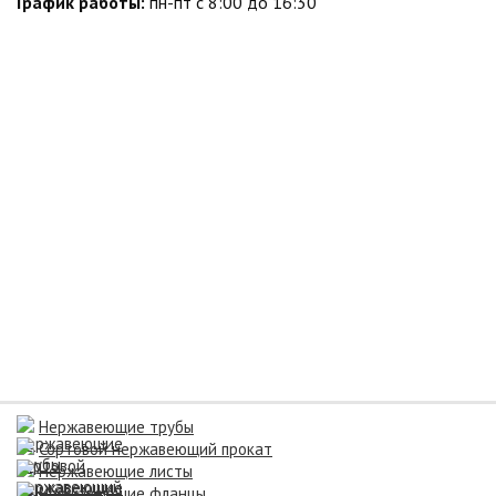
График работы:
пн-пт с 8:00 до 16:30
Нержавеющие трубы
Сортовой нержавеющий прокат
Нержавеющие листы
Нержавеющие фланцы