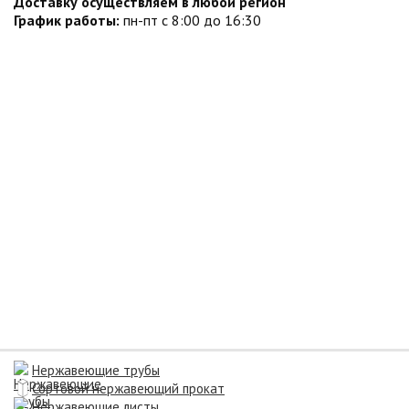
Доставку осуществляем в любой регион
График работы:
пн-пт с 8:00 до 16:30
Нержавеющие трубы
Сортовой нержавеющий прокат
Нержавеющие листы