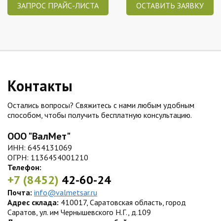
ЗАПРОС ПРАЙС-ЛИСТА
ОСТАВИТЬ ЗАЯВКУ
Контакты
Остались вопросы? Свяжитесь с нами любым удобным
способом, чтобы получить бесплатную консультацию.
ООО "ВалМет"
ИНН: 6454131069
ОГРН: 1136454001210
Телефон:
+7 (8452)
42-60-24
Почта:
info@valmetsar.ru
Адрес склада:
410017, Саратовская область, город
Саратов, ул. им Чернышевского Н.Г., д.109