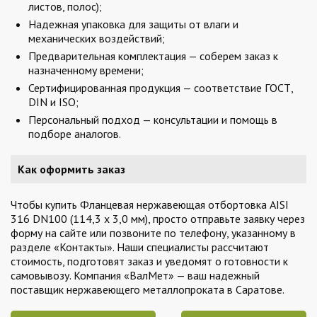
листов, полос);
Надежная упаковка для защиты от влаги и
механических воздействий;
Предварительная комплектация — соберем заказ к
назначенному времени;
Сертифицированная продукция — соответствие ГОСТ,
DIN и ISO;
Персональный подход — консультации и помощь в
подборе аналогов.
Как оформить заказ
Чтобы купить Фланцевая нержавеющая отбортовка AISI
316 DN100 (114,3 x 3,0 мм), просто отправьте заявку через
форму на сайте или позвоните по телефону, указанному в
разделе «Контакты». Наши специалисты рассчитают
стоимость, подготовят заказ и уведомят о готовности к
самовывозу. Компания «ВалМет» — ваш надежный
поставщик нержавеющего металлопроката в Саратове.