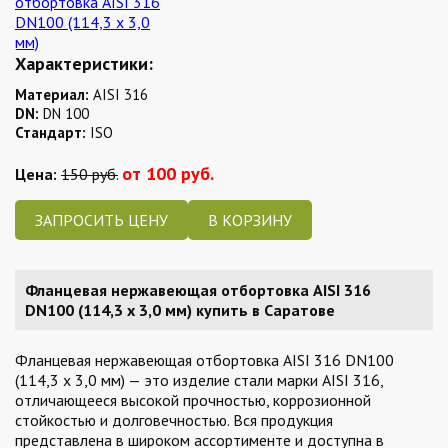
Характеристики:
Материал:
AISI 316
DN:
DN 100
Стандарт:
ISO
от 100 руб.
Цена:
150 руб.
ЗАПРОСИТЬ ЦЕНУ
Фланцевая нержавеющая отбортовка AISI 316
DN100 (114,3 x 3,0 мм) купить в Саратове
Фланцевая нержавеющая отбортовка AISI 316 DN100
(114,3 x 3,0 мм) — это изделие стали марки AISI 316,
отличающееся высокой прочностью, коррозионной
стойкостью и долговечностью. Вся продукция
представлена в широком ассортименте и доступна в