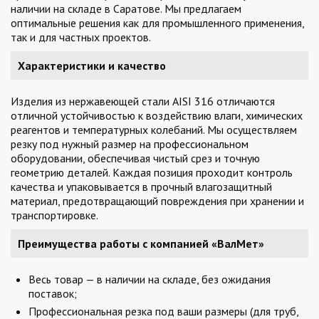
наличии на складе в Саратове. Мы предлагаем
оптимальные решения как для промышленного применения,
так и для частных проектов.
Характеристики и качество
Изделия из нержавеющей стали AISI 316 отличаются
отличной устойчивостью к воздействию влаги, химических
реагентов и температурных колебаний. Мы осуществляем
резку под нужный размер на профессиональном
оборудовании, обеспечивая чистый срез и точную
геометрию деталей. Каждая позиция проходит контроль
качества и упаковывается в прочный влагозащитный
материал, предотвращающий повреждения при хранении и
транспортировке.
Преимущества работы с компанией «ВалМет»
Весь товар — в наличии на складе, без ожидания
поставок;
Профессиональная резка под ваши размеры (для труб,