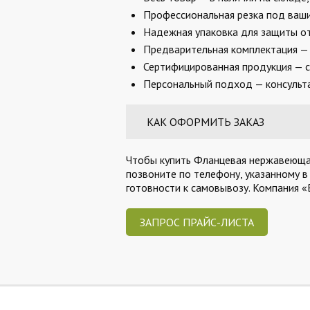
Профессиональная резка под ваши 
Надежная упаковка для защиты от
Предварительная комплектация — 
Сертифицированная продукция — с
Персональный подход — консульта
КАК ОФОРМИТЬ ЗАКАЗ
Чтобы купить Фланцевая нержавеющая 
позвоните по телефону, указанному в
готовности к самовывозу. Компания 
ЗАПРОС ПРАЙС-ЛИСТА