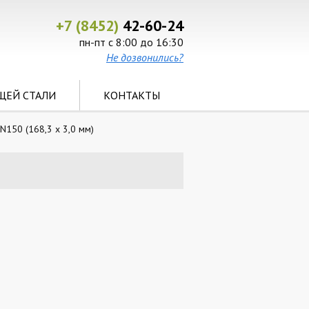
+7 (8452)
42-60-24
пн-пт с 8:00 до 16:30
Не дозвонились?
ЩЕЙ СТАЛИ
КОНТАКТЫ
150 (168,3 x 3,0 мм)