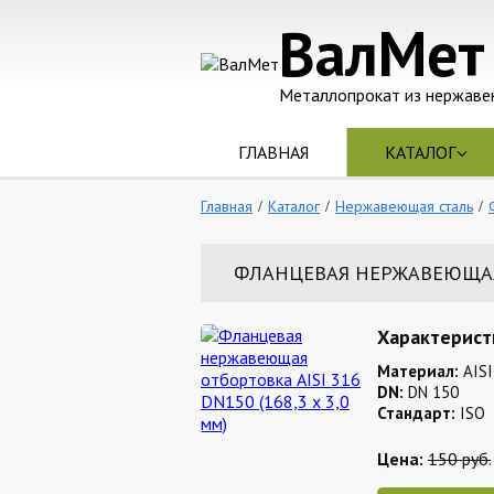
ВалМет
Металлопрокат из нержаве
ГЛАВНАЯ
КАТАЛОГ
Главная
Каталог
Нержавеющая сталь
ФЛАНЦЕВАЯ НЕРЖАВЕЮЩАЯ ОТ
Характерист
Материал:
AISI
DN:
DN 150
Стандарт:
ISO
Цена:
150 руб.