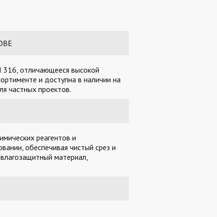
ОВЕ
I 316, отличающееся высокой
ортименте и доступна в наличии на
ля частных проектов.
имических реагентов и
вании, обеспечивая чистый срез и
 влагозащитный материал,