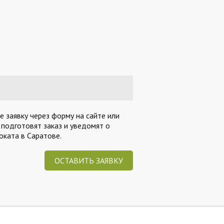
 заявку через форму на сайте или
 подготовят заказ и уведомят о
ката в Саратове.
ОСТАВИТЬ ЗАЯВКУ