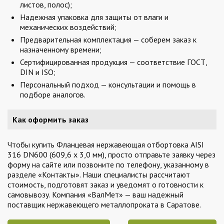
листов, полос);
Надежная упаковка для защиты от влаги и
механических воздействий;
Предварительная комплектация — соберем заказ к
назначенному времени;
Сертифицированная продукция — соответствие ГОСТ,
DIN и ISO;
Персональный подход — консультации и помощь в
подборе аналогов.
Как оформить заказ
Чтобы купить Фланцевая нержавеющая отбортовка AISI
316 DN600 (609,6 x 3,0 мм), просто отправьте заявку через
форму на сайте или позвоните по телефону, указанному в
разделе «Контакты». Наши специалисты рассчитают
стоимость, подготовят заказ и уведомят о готовности к
самовывозу. Компания «ВалМет» — ваш надежный
поставщик нержавеющего металлопроката в Саратове.