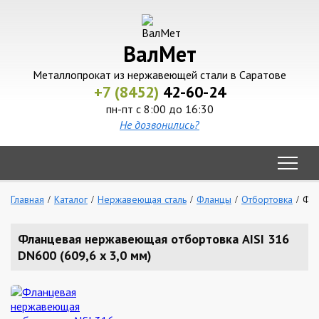
ВалМет
Металлопрокат из нержавеющей стали в Саратове
+7 (8452)
42-60-24
пн-пт с 8:00 до 16:30
Не дозвонились?
Главная
Каталог
Нержавеющая сталь
Фланцы
Отбортовка
Фла
Фланцевая нержавеющая отбортовка AISI 316
DN600 (609,6 x 3,0 мм)