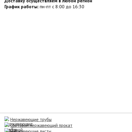
Доставку осуществляем в любой регион
График работы:
пн-пт с 8:00 до 16:30
Нержавеющие трубы
Сортовой нержавеющий прокат
Нержавеющие листы