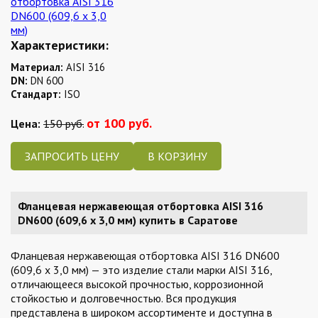
Характеристики:
Материал:
AISI 316
DN:
DN 600
Стандарт:
ISO
от 100 руб.
Цена:
150 руб.
ЗАПРОСИТЬ ЦЕНУ
Фланцевая нержавеющая отбортовка AISI 316
DN600 (609,6 x 3,0 мм) купить в Саратове
Фланцевая нержавеющая отбортовка AISI 316 DN600
(609,6 x 3,0 мм) — это изделие стали марки AISI 316,
отличающееся высокой прочностью, коррозионной
стойкостью и долговечностью. Вся продукция
представлена в широком ассортименте и доступна в