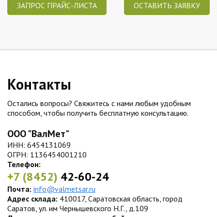
ЗАПРОС ПРАЙС-ЛИСТА
ОСТАВИТЬ ЗАЯВКУ
Контакты
Остались вопросы? Свяжитесь с нами любым удобным
способом, чтобы получить бесплатную консультацию.
ООО "ВалМет"
ИНН: 6454131069
ОГРН: 1136454001210
Телефон:
+7 (8452)
42-60-24
Почта:
info@valmetsar.ru
Адрес склада:
410017, Саратовская область, город
Саратов, ул. им Чернышевского Н.Г., д.109