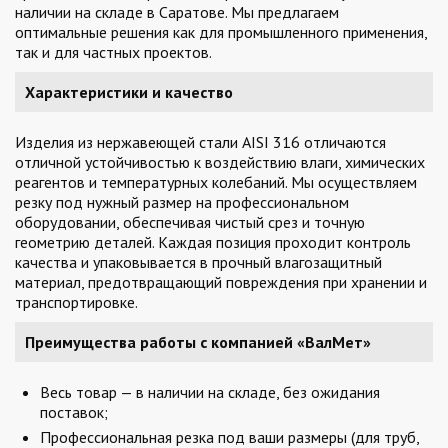
наличии на складе в Саратове. Мы предлагаем
оптимальные решения как для промышленного применения,
так и для частных проектов.
Характеристики и качество
Изделия из нержавеющей стали AISI 316 отличаются
отличной устойчивостью к воздействию влаги, химических
реагентов и температурных колебаний. Мы осуществляем
резку под нужный размер на профессиональном
оборудовании, обеспечивая чистый срез и точную
геометрию деталей. Каждая позиция проходит контроль
качества и упаковывается в прочный влагозащитный
материал, предотвращающий повреждения при хранении и
транспортировке.
Преимущества работы с компанией «ВалМет»
Весь товар — в наличии на складе, без ожидания
поставок;
Профессиональная резка под ваши размеры (для труб,