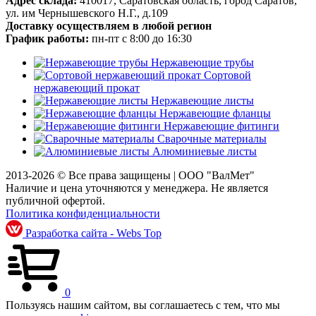
Адрес склада:
410017, Саратовская область, город Саратов,
ул. им Чернышевского Н.Г., д.109
Доставку осуществляем в любой регион
График работы:
пн-пт с 8:00 до 16:30
Нержавеющие трубы
Сортовой
нержавеющий прокат
Нержавеющие листы
Нержавеющие фланцы
Нержавеющие фитинги
Сварочные материалы
Алюминиевые листы
2013-2026 © Все права защищены |
ООО "ВалМет"
Наличие и цена уточняются у менеджера. Не является
публичной офертой.
Политика конфиденциальности
Разработка сайта - Webs Top
0
Пользуясь нашим сайтом, вы соглашаетесь с тем, что мы