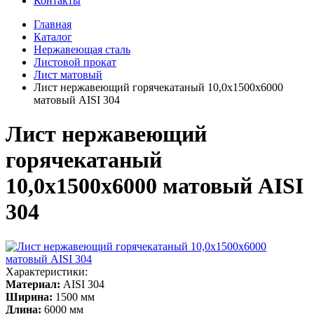
Контакты
Главная
Каталог
Нержавеющая сталь
Листовой прокат
Лист матовый
Лист нержавеющий горячекатаный 10,0х1500х6000
матовый AISI 304
Лист нержавеющий
горячекатаный
10,0х1500х6000 матовый AISI
304
Характеристики:
Материал:
AISI 304
Ширина:
1500 мм
Длина:
6000 мм