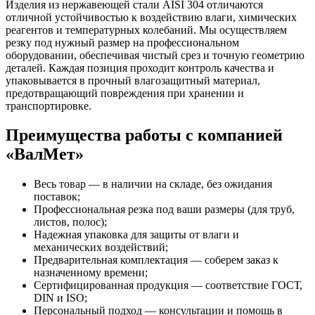
Изделия из нержавеющей стали AISI 304 отличаются
отличной устойчивостью к воздействию влаги, химических
реагентов и температурных колебаний. Мы осуществляем
резку под нужный размер на профессиональном
оборудовании, обеспечивая чистый срез и точную геометрию
деталей. Каждая позиция проходит контроль качества и
упаковывается в прочный влагозащитный материал,
предотвращающий повреждения при хранении и
транспортировке.
Преимущества работы с компанией
«ВалМет»
Весь товар — в наличии на складе, без ожидания
поставок;
Профессиональная резка под ваши размеры (для труб,
листов, полос);
Надежная упаковка для защиты от влаги и
механических воздействий;
Предварительная комплектация — соберем заказ к
назначенному времени;
Сертифицированная продукция — соответствие ГОСТ,
DIN и ISO;
Персональный подход — консультации и помощь в