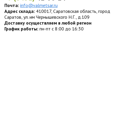
Почта:
info@valmetsar.ru
Адрес склада:
410017, Саратовская область, город
Саратов, ул. им Чернышевского Н.Г., д.109
Доставку осуществляем в любой регион
График работы:
пн-пт с 8:00 до 16:30