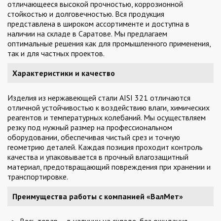
отличающееся высокой прочностью, коррозионной
стойкостью и долговечностью. Вся продукция
представлена в широком ассортименте и доступна в
наличии на складе в Саратове. Мы предлагаем
оптимальные решения как для промышленного применения,
так и для частных проектов.
Характеристики и качество
Изделия из нержавеющей стали AISI 321 отличаются
отличной устойчивостью к воздействию влаги, химических
реагентов и температурных колебаний. Мы осуществляем
резку под нужный размер на профессиональном
оборудовании, обеспечивая чистый срез и точную
геометрию деталей. Каждая позиция проходит контроль
качества и упаковывается в прочный влагозащитный
материал, предотвращающий повреждения при хранении и
транспортировке.
Преимущества работы с компанией «ВалМет»