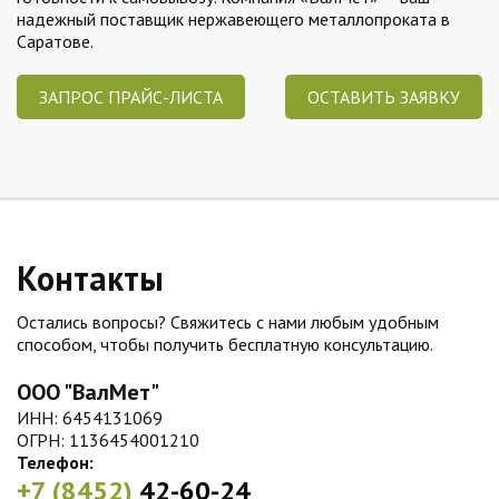
надежный поставщик нержавеющего металлопроката в
Саратове.
ЗАПРОС ПРАЙС-ЛИСТА
ОСТАВИТЬ ЗАЯВКУ
Контакты
Остались вопросы? Свяжитесь с нами любым удобным
способом, чтобы получить бесплатную консультацию.
ООО "ВалМет"
ИНН: 6454131069
ОГРН: 1136454001210
Телефон:
+7 (8452)
42-60-24