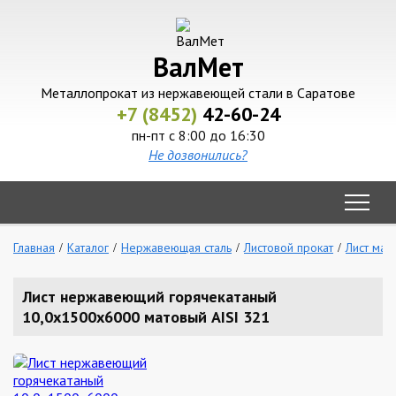
ВалМет
Металлопрокат из нержавеющей стали в Саратове
+7 (8452)
42-60-24
пн-пт с 8:00 до 16:30
Не дозвонились?
Главная
Каталог
Нержавеющая сталь
Листовой прокат
Лист мат
Лист нержавеющий горячекатаный
10,0х1500х6000 матовый AISI 321