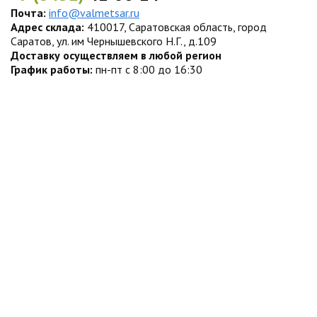
Почта:
info@valmetsar.ru
Адрес склада:
410017, Саратовская область, город
Саратов, ул. им Чернышевского Н.Г., д.109
Доставку осуществляем в любой регион
График работы:
пн-пт с 8:00 до 16:30