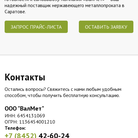
надежный поставщик нержавеющего металлопроката в
Саратове.
ЗАПРОС ПРАЙС-ЛИСТА
ОСТАВИТЬ ЗАЯВКУ
Контакты
Остались вопросы? Свяжитесь с нами любым удобным
способом, чтобы получить бесплатную консультацию.
ООО "ВалМет"
ИНН: 6454131069
ОГРН: 1136454001210
Телефон:
+7 (8452)
42-60-24