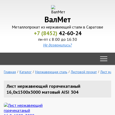
ВалМет
Металлопрокат из нержавеющей стали в Саратове
+7 (8452)
42-60-24
пн-пт с 8:00 до 16:30
Не дозвонились?
Главная
Каталог
Нержавеющая сталь
Листовой прокат
Лист мат
Лист нержавеющий горячекатаный
16,0х1500х3000 матовый AISI 304