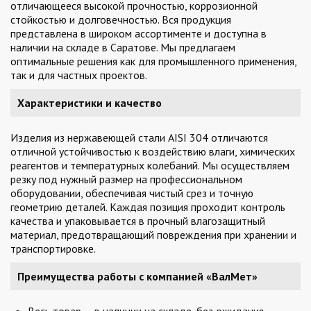
отличающееся высокой прочностью, коррозионной
стойкостью и долговечностью. Вся продукция
представлена в широком ассортименте и доступна в
наличии на складе в Саратове. Мы предлагаем
оптимальные решения как для промышленного применения,
так и для частных проектов.
Характеристики и качество
Изделия из нержавеющей стали AISI 304 отличаются
отличной устойчивостью к воздействию влаги, химических
реагентов и температурных колебаний. Мы осуществляем
резку под нужный размер на профессиональном
оборудовании, обеспечивая чистый срез и точную
геометрию деталей. Каждая позиция проходит контроль
качества и упаковывается в прочный влагозащитный
материал, предотвращающий повреждения при хранении и
транспортировке.
Преимущества работы с компанией «ВалМет»