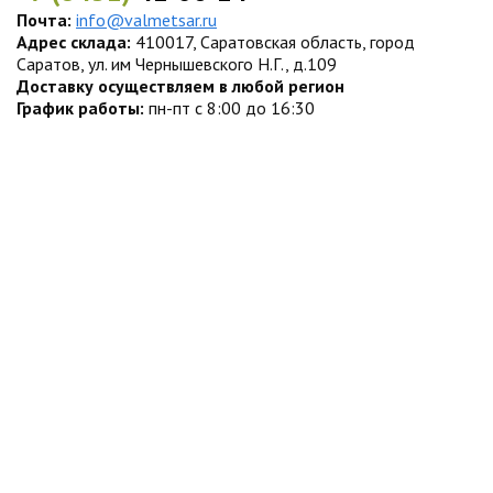
Почта:
info@valmetsar.ru
Адрес склада:
410017, Саратовская область, город
Саратов, ул. им Чернышевского Н.Г., д.109
Доставку осуществляем в любой регион
График работы:
пн-пт с 8:00 до 16:30