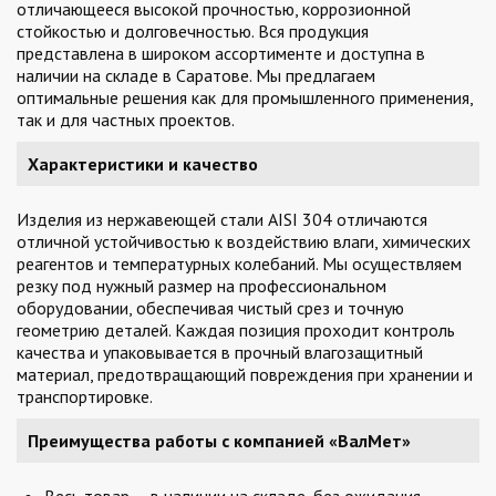
отличающееся высокой прочностью, коррозионной
стойкостью и долговечностью. Вся продукция
представлена в широком ассортименте и доступна в
наличии на складе в Саратове. Мы предлагаем
оптимальные решения как для промышленного применения,
так и для частных проектов.
Характеристики и качество
Изделия из нержавеющей стали AISI 304 отличаются
отличной устойчивостью к воздействию влаги, химических
реагентов и температурных колебаний. Мы осуществляем
резку под нужный размер на профессиональном
оборудовании, обеспечивая чистый срез и точную
геометрию деталей. Каждая позиция проходит контроль
качества и упаковывается в прочный влагозащитный
материал, предотвращающий повреждения при хранении и
транспортировке.
Преимущества работы с компанией «ВалМет»