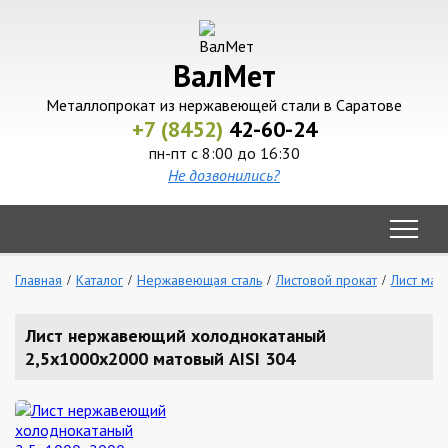
ВалМет
Металлопрокат из нержавеющей стали в Саратове
+7 (8452)
42-60-24
пн-пт с 8:00 до 16:30
Не дозвонились?
Главная
Каталог
Нержавеющая сталь
Листовой прокат
Лист мат
Лист нержавеющий холоднокатаный
2,5х1000х2000 матовый AISI 304