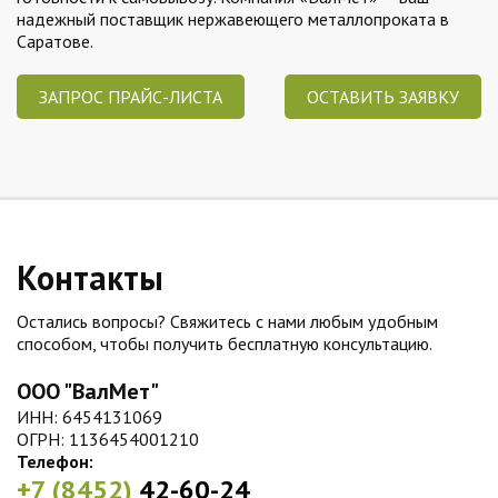
надежный поставщик нержавеющего металлопроката в
Саратове.
ЗАПРОС ПРАЙС-ЛИСТА
ОСТАВИТЬ ЗАЯВКУ
Контакты
Остались вопросы? Свяжитесь с нами любым удобным
способом, чтобы получить бесплатную консультацию.
ООО "ВалМет"
ИНН: 6454131069
ОГРН: 1136454001210
Телефон:
+7 (8452)
42-60-24