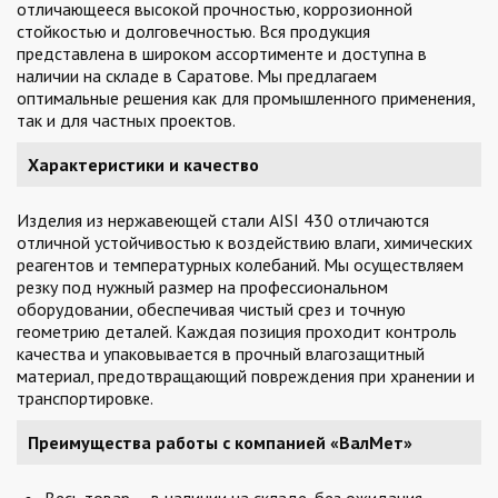
отличающееся высокой прочностью, коррозионной
стойкостью и долговечностью. Вся продукция
представлена в широком ассортименте и доступна в
наличии на складе в Саратове. Мы предлагаем
оптимальные решения как для промышленного применения,
так и для частных проектов.
Характеристики и качество
Изделия из нержавеющей стали AISI 430 отличаются
отличной устойчивостью к воздействию влаги, химических
реагентов и температурных колебаний. Мы осуществляем
резку под нужный размер на профессиональном
оборудовании, обеспечивая чистый срез и точную
геометрию деталей. Каждая позиция проходит контроль
качества и упаковывается в прочный влагозащитный
материал, предотвращающий повреждения при хранении и
транспортировке.
Преимущества работы с компанией «ВалМет»