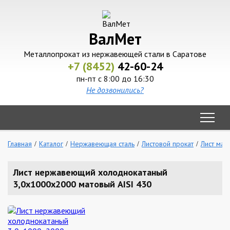
ВалМет
Металлопрокат из нержавеющей стали в Саратове
+7 (8452)
42-60-24
пн-пт с 8:00 до 16:30
Не дозвонились?
Главная
Каталог
Нержавеющая сталь
Листовой прокат
Лист мат
Лист нержавеющий холоднокатаный
3,0х1000х2000 матовый AISI 430