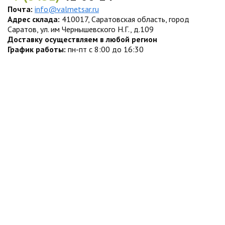
Почта:
info@valmetsar.ru
Адрес склада:
410017, Саратовская область, город
Саратов, ул. им Чернышевского Н.Г., д.109
Доставку осуществляем в любой регион
График работы:
пн-пт с 8:00 до 16:30