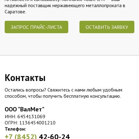
надежный поставщик нержавеющего металлопроката в
Саратове.
ЗАПРОС ПРАЙС-ЛИСТА
ОСТАВИТЬ ЗАЯВКУ
Контакты
Остались вопросы? Свяжитесь с нами любым удобным
способом, чтобы получить бесплатную консультацию.
ООО "ВалМет"
ИНН: 6454131069
ОГРН: 1136454001210
Телефон:
+7 (8452)
42-60-24