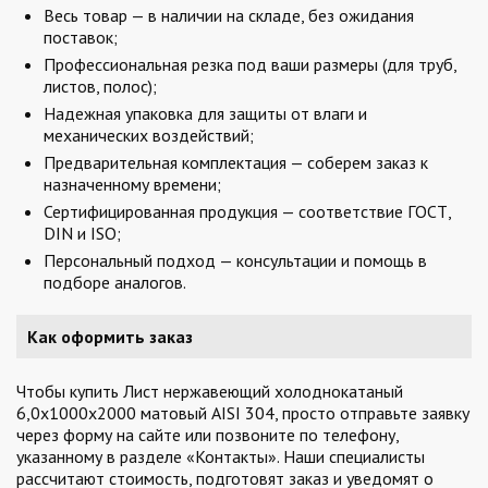
Весь товар — в наличии на складе, без ожидания
поставок;
Профессиональная резка под ваши размеры (для труб,
листов, полос);
Надежная упаковка для защиты от влаги и
механических воздействий;
Предварительная комплектация — соберем заказ к
назначенному времени;
Сертифицированная продукция — соответствие ГОСТ,
DIN и ISO;
Персональный подход — консультации и помощь в
подборе аналогов.
Как оформить заказ
Чтобы купить Лист нержавеющий холоднокатаный
6,0х1000х2000 матовый AISI 304, просто отправьте заявку
через форму на сайте или позвоните по телефону,
указанному в разделе «Контакты». Наши специалисты
рассчитают стоимость, подготовят заказ и уведомят о