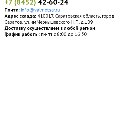
+7 (8452)
42-60-24
Почта:
info@valmetsar.ru
Адрес склада:
410017, Саратовская область, город
Саратов, ул. им Чернышевского Н.Г., д.109
Доставку осуществляем в любой регион
График работы:
пн-пт с 8:00 до 16:30