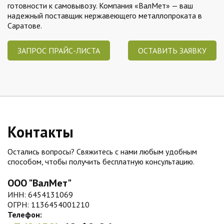
готовности к самовывозу. Компания «ВалМет» — ваш
надежный поставщик нержавеющего металлопроката в
Саратове.
ЗАПРОС ПРАЙС-ЛИСТА
ОСТАВИТЬ ЗАЯВКУ
Контакты
Остались вопросы? Свяжитесь с нами любым удобным
способом, чтобы получить бесплатную консультацию.
ООО "ВалМет"
ИНН: 6454131069
ОГРН: 1136454001210
Телефон: