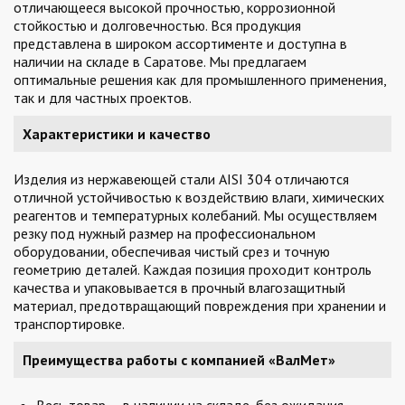
отличающееся высокой прочностью, коррозионной
стойкостью и долговечностью. Вся продукция
представлена в широком ассортименте и доступна в
наличии на складе в Саратове. Мы предлагаем
оптимальные решения как для промышленного применения,
так и для частных проектов.
Характеристики и качество
Изделия из нержавеющей стали AISI 304 отличаются
отличной устойчивостью к воздействию влаги, химических
реагентов и температурных колебаний. Мы осуществляем
резку под нужный размер на профессиональном
оборудовании, обеспечивая чистый срез и точную
геометрию деталей. Каждая позиция проходит контроль
качества и упаковывается в прочный влагозащитный
материал, предотвращающий повреждения при хранении и
транспортировке.
Преимущества работы с компанией «ВалМет»