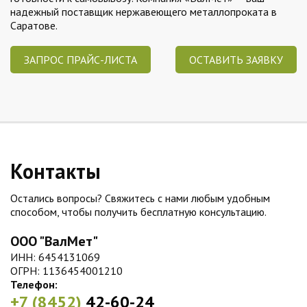
надежный поставщик нержавеющего металлопроката в
Саратове.
ЗАПРОС ПРАЙС-ЛИСТА
ОСТАВИТЬ ЗАЯВКУ
Контакты
Остались вопросы? Свяжитесь с нами любым удобным
способом, чтобы получить бесплатную консультацию.
ООО "ВалМет"
ИНН: 6454131069
ОГРН: 1136454001210
Телефон:
+7 (8452)
42-60-24