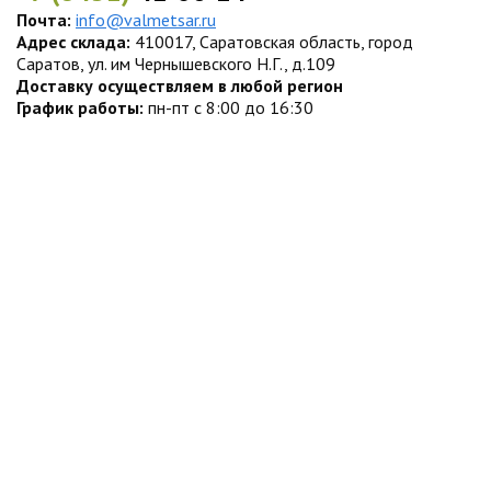
Почта:
info@valmetsar.ru
Адрес склада:
410017, Саратовская область, город
Саратов, ул. им Чернышевского Н.Г., д.109
Доставку осуществляем в любой регион
График работы:
пн-пт с 8:00 до 16:30