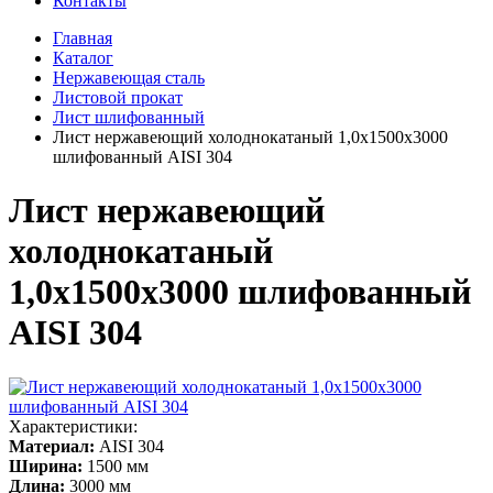
Контакты
Главная
Каталог
Нержавеющая сталь
Листовой прокат
Лист шлифованный
Лист нержавеющий холоднокатаный 1,0х1500х3000
шлифованный AISI 304
Лист нержавеющий
холоднокатаный
1,0х1500х3000 шлифованный
AISI 304
Характеристики:
Материал:
AISI 304
Ширина:
1500 мм
Длина:
3000 мм