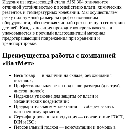
Изделия из нержавеющей стали AISI 304 отличаются
отличной устойчивостью к воздействию влаги, химических
реагентов и температурных колебаний. Мы осуществляем
резку под нужный размер на профессиональном
оборудовании, обеспечивая чистый срез и точную геометрию
деталей. Каждая позиция проходит контроль качества и
упаковывается в прочный влагозащитный материал,
предотвращающий повреждения при хранении и
транспортировке.
Преимущества работы с компанией
«ВалМет»
Весь товар — в наличии на складе, без ожидания
поставок;
Профессиональная резка под ваши размеры (для труб,
листов, полос);
Надежная упаковка для защиты от влаги и
механических воздействий;
Предварительная комплектация — соберем заказ к
назначенному времени;
Сертифицированная продукция — соответствие ГОСТ,
DIN и ISO;
Персональный подход — консультации и помощь в