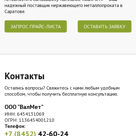
надежный поставщик нержавеющего металлопроката в
Саратове.
ЗАПРОС ПРАЙС-ЛИСТА
ОСТАВИТЬ ЗАЯВКУ
Контакты
Остались вопросы? Свяжитесь с нами любым удобным
способом, чтобы получить бесплатную консультацию.
ООО "ВалМет"
ИНН: 6454131069
ОГРН: 1136454001210
Телефон:
+7 (8452)
42-60-24