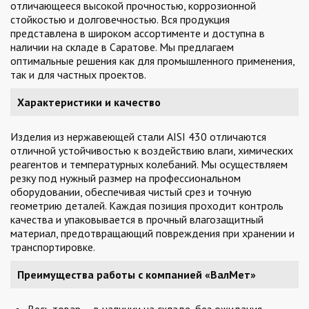
отличающееся высокой прочностью, коррозионной
стойкостью и долговечностью. Вся продукция
представлена в широком ассортименте и доступна в
наличии на складе в Саратове. Мы предлагаем
оптимальные решения как для промышленного применения,
так и для частных проектов.
Характеристики и качество
Изделия из нержавеющей стали AISI 430 отличаются
отличной устойчивостью к воздействию влаги, химических
реагентов и температурных колебаний. Мы осуществляем
резку под нужный размер на профессиональном
оборудовании, обеспечивая чистый срез и точную
геометрию деталей. Каждая позиция проходит контроль
качества и упаковывается в прочный влагозащитный
материал, предотвращающий повреждения при хранении и
транспортировке.
Преимущества работы с компанией «ВалМет»