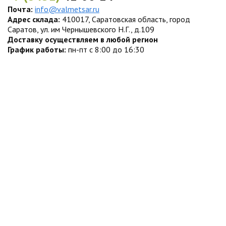
Почта:
info@valmetsar.ru
Адрес склада:
410017, Саратовская область, город
Саратов, ул. им Чернышевского Н.Г., д.109
Доставку осуществляем в любой регион
График работы:
пн-пт с 8:00 до 16:30