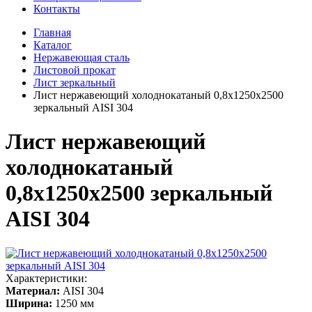
Контакты
Главная
Каталог
Нержавеющая сталь
Листовой прокат
Лист зеркальный
Лист нержавеющий холоднокатаный 0,8х1250х2500
зеркальный AISI 304
Лист нержавеющий
холоднокатаный
0,8х1250х2500 зеркальный
AISI 304
Характеристики:
Материал:
AISI 304
Ширина:
1250 мм