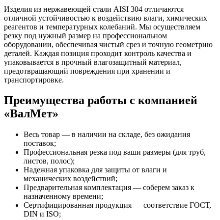
Изделия из нержавеющей стали AISI 304 отличаются
отличной устойчивостью к воздействию влаги, химических
реагентов и температурных колебаний. Мы осуществляем
резку под нужный размер на профессиональном
оборудовании, обеспечивая чистый срез и точную геометрию
деталей. Каждая позиция проходит контроль качества и
упаковывается в прочный влагозащитный материал,
предотвращающий повреждения при хранении и
транспортировке.
Преимущества работы с компанией
«ВалМет»
Весь товар — в наличии на складе, без ожидания
поставок;
Профессиональная резка под ваши размеры (для труб,
листов, полос);
Надежная упаковка для защиты от влаги и
механических воздействий;
Предварительная комплектация — соберем заказ к
назначенному времени;
Сертифицированная продукция — соответствие ГОСТ,
DIN и ISO;