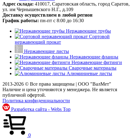
Адрес склада:
410017, Саратовская область, город Саратов,
ул. им Чернышевского Н.Г., д.109
Доставку осуществляем в любой регион
График работы:
пн-пт с 8:00 до 16:30
Нержавеющие трубы
Сортовой
нержавеющий прокат
Нержавеющие листы
Нержавеющие фланцы
Нержавеющие фитинги
Сварочные материалы
Алюминиевые листы
2013-2026 © Все права защищены |
ООО "ВалМет"
Наличие и цена уточняются у менеджера. Не является
публичной офертой.
Политика конфиденциальности
Разработка сайта - Webs Top
0